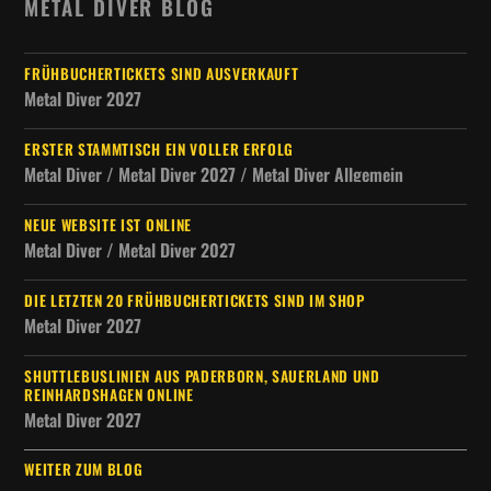
METAL DIVER BLOG
FRÜHBUCHERTICKETS SIND AUSVERKAUFT
Metal Diver 2027
ERSTER STAMMTISCH EIN VOLLER ERFOLG
Metal Diver / Metal Diver 2027 / Metal Diver Allgemein
NEUE WEBSITE IST ONLINE
Metal Diver / Metal Diver 2027
DIE LETZTEN 20 FRÜHBUCHERTICKETS SIND IM SHOP
Metal Diver 2027
SHUTTLEBUSLINIEN AUS PADERBORN, SAUERLAND UND
REINHARDSHAGEN ONLINE
Metal Diver 2027
WEITER ZUM BLOG