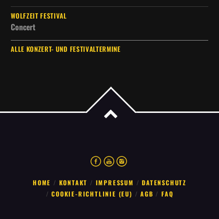
WOLFZEIT FESTIVAL
Concert
ALLE KONZERT- UND FESTIVALTERMINE
HOME
KONTAKT
IMPRESSUM
DATENSCHUTZ
COOKIE-RICHTLINIE (EU)
AGB
FAQ