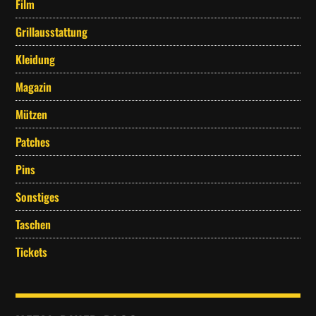
Film
werden
Grillausstattung
Kleidung
Magazin
Mützen
Patches
Pins
Sonstiges
Taschen
Tickets