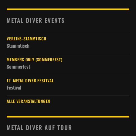
METAL DIVER EVENTS
VEREINS-STAMMTISCH
Stammtisch
MEMBERS ONLY (SOMMERFEST)
Sommerfest
12. METAL DIVER FESTIVAL
Festival
ALLE VERANSTALTUNGEN
METAL DIVER AUF TOUR