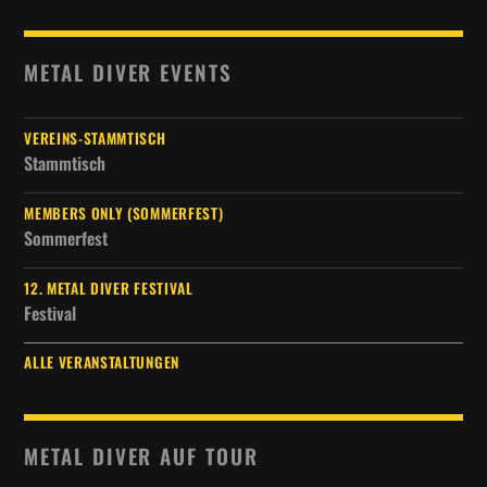
METAL DIVER EVENTS
VEREINS-STAMMTISCH
Stammtisch
MEMBERS ONLY (SOMMERFEST)
Sommerfest
12. METAL DIVER FESTIVAL
Festival
ALLE VERANSTALTUNGEN
METAL DIVER AUF TOUR