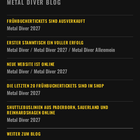
METAL DIVER BLOG
FRÜHBUCHERTICKETS SIND AUSVERKAUFT
Metal Diver 2027
ERSTER STAMMTISCH EIN VOLLER ERFOLG
Metal Diver / Metal Diver 2027 / Metal Diver Allgemein
NEUE WEBSITE IST ONLINE
Metal Diver / Metal Diver 2027
DIE LETZTEN 20 FRÜHBUCHERTICKETS SIND IM SHOP
Metal Diver 2027
SHUTTLEBUSLINIEN AUS PADERBORN, SAUERLAND UND
REINHARDSHAGEN ONLINE
Metal Diver 2027
WEITER ZUM BLOG