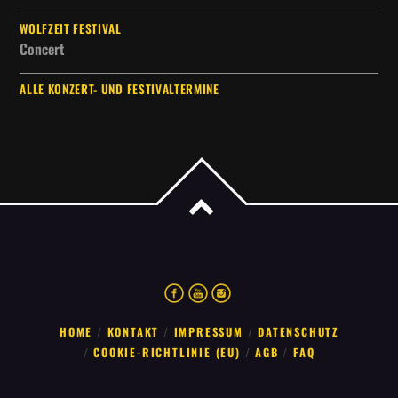
WOLFZEIT FESTIVAL
Concert
ALLE KONZERT- UND FESTIVALTERMINE
HOME
KONTAKT
IMPRESSUM
DATENSCHUTZ
COOKIE-RICHTLINIE (EU)
AGB
FAQ