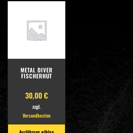
Whatsapp
METAL DIVER
FISCHERHUT
30,00
€
zzgl.
Versandkosten
Ausführung wählen