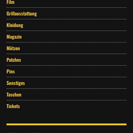
Film
werden
Grillausstattung
Kleidung
Magazin
Mützen
Patches
Pins
Sonstiges
Taschen
Tickets