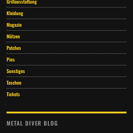
Grillausstattung
Kleidung
Magazin
Mützen
Patches
Pins
Sonstiges
Taschen
Tickets
METAL DIVER BLOG