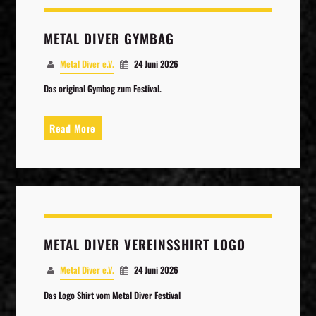
METAL DIVER GYMBAG
Metal Diver e.V.
24 Juni 2026
Das original Gymbag zum Festival.
Read More
METAL DIVER VEREINSSHIRT LOGO
Metal Diver e.V.
24 Juni 2026
Das Logo Shirt vom Metal Diver Festival