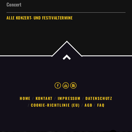
Concert
ALLE KONZERT- UND FESTIVALTERMINE
HOME
KONTAKT
IMPRESSUM
DATENSCHUTZ
COOKIE-RICHTLINIE (EU)
AGB
FAQ