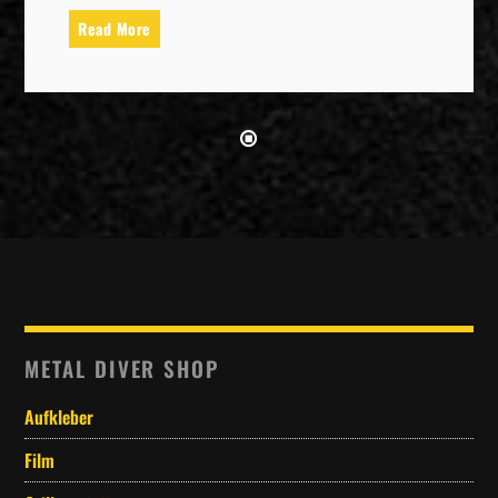
Read More
METAL DIVER SHOP
Aufkleber
Film