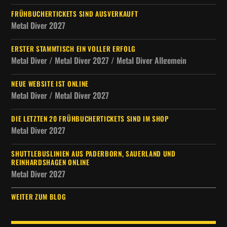
FRÜHBUCHERTICKETS SIND AUSVERKAUFT
Metal Diver 2027
ERSTER STAMMTISCH EIN VOLLER ERFOLG
Metal Diver / Metal Diver 2027 / Metal Diver Allgemein
NEUE WEBSITE IST ONLINE
Metal Diver / Metal Diver 2027
DIE LETZTEN 20 FRÜHBUCHERTICKETS SIND IM SHOP
Metal Diver 2027
SHUTTLEBUSLINIEN AUS PADERBORN, SAUERLAND UND
REINHARDSHAGEN ONLINE
Metal Diver 2027
WEITER ZUM BLOG