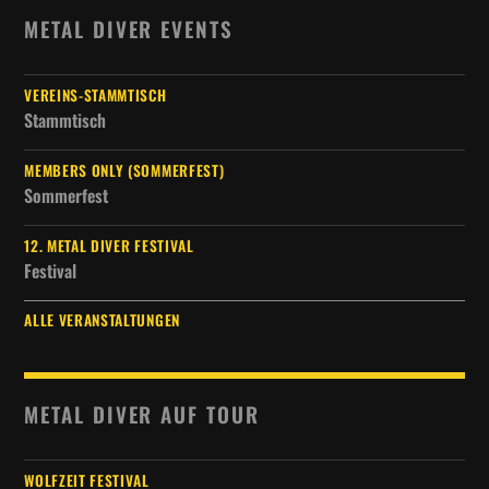
METAL DIVER EVENTS
VEREINS-STAMMTISCH
Stammtisch
MEMBERS ONLY (SOMMERFEST)
Sommerfest
12. METAL DIVER FESTIVAL
Festival
ALLE VERANSTALTUNGEN
METAL DIVER AUF TOUR
WOLFZEIT FESTIVAL