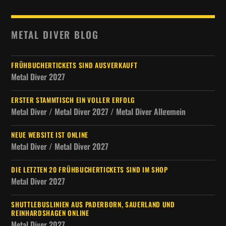
METAL DIVER BLOG
FRÜHBUCHERTICKETS SIND AUSVERKAUFT
Metal Diver 2027
ERSTER STAMMTISCH EIN VOLLER ERFOLG
Metal Diver / Metal Diver 2027 / Metal Diver Allgemein
NEUE WEBSITE IST ONLINE
Metal Diver / Metal Diver 2027
DIE LETZTEN 20 FRÜHBUCHERTICKETS SIND IM SHOP
Metal Diver 2027
SHUTTLEBUSLINIEN AUS PADERBORN, SAUERLAND UND
REINHARDSHAGEN ONLINE
Metal Diver 2027