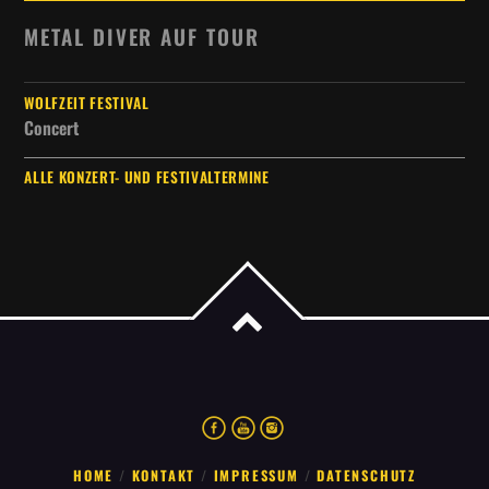
METAL DIVER AUF TOUR
WOLFZEIT FESTIVAL
Concert
ALLE KONZERT- UND FESTIVALTERMINE
HOME
KONTAKT
IMPRESSUM
DATENSCHUTZ