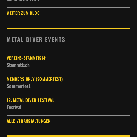
WEITER ZUM BLOG
METAL DIVER EVENTS
VEREINS-STAMMTISCH
Stammtisch
MEMBERS ONLY (SOMMERFEST)
Sommerfest
12. METAL DIVER FESTIVAL
Festival
ALLE VERANSTALTUNGEN