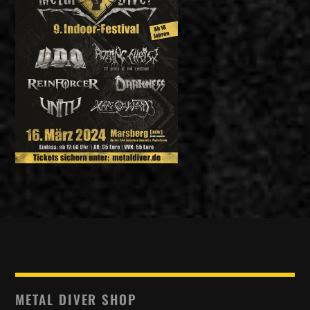
METAL DIVER SHOP