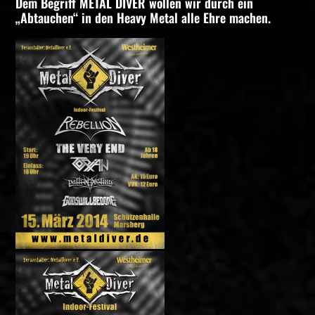
Dem Begriff METAL DIVER wollen wir durch ein
„Abtauchen“ in den Heavy Metal alle Ehre machen.