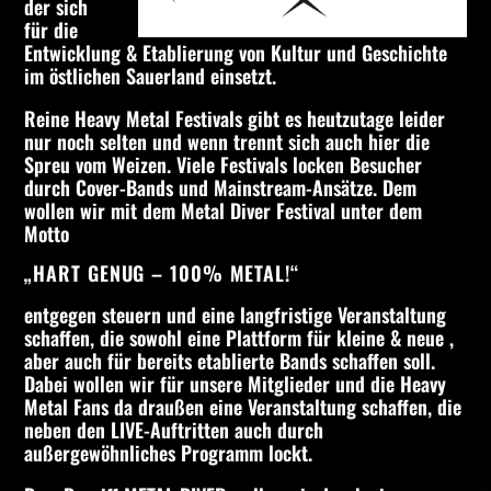
der sich
Whatsapp
für die
Entwicklung & Etablierung von Kultur und Geschichte
im östlichen Sauerland einsetzt.
Reine Heavy Metal Festivals gibt es heutzutage leider
nur noch selten und wenn trennt sich auch hier die
Spreu vom Weizen. Viele Festivals locken Besucher
durch Cover-Bands und Mainstream-Ansätze. Dem
wollen wir mit dem Metal Diver Festival unter dem
Motto
„HART GENUG – 100% METAL!“
entgegen steuern und eine langfristige Veranstaltung
schaffen, die sowohl eine Plattform für kleine & neue ,
aber auch für bereits etablierte Bands schaffen soll.
Dabei wollen wir für unsere Mitglieder und die Heavy
Metal Fans da draußen eine Veranstaltung schaffen, die
neben den LIVE-Auftritten auch durch
außergewöhnliches Programm lockt.