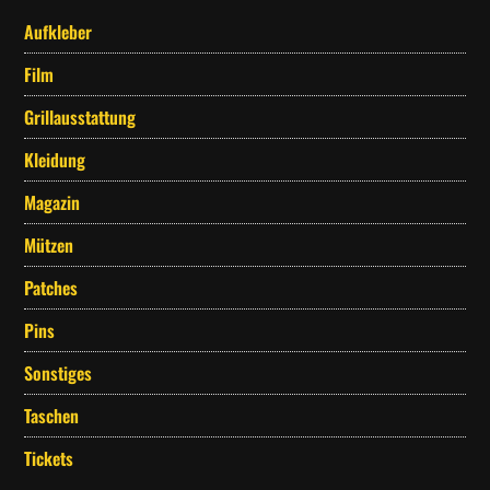
Aufkleber
Film
Grillausstattung
Kleidung
Magazin
Mützen
Patches
Pins
Sonstiges
Taschen
Tickets