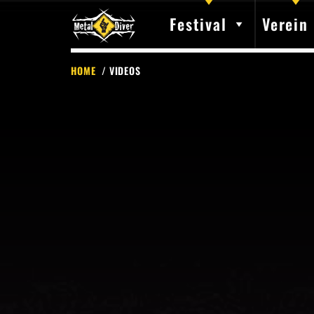
Festival
Verein
HOME
/ VIDEOS