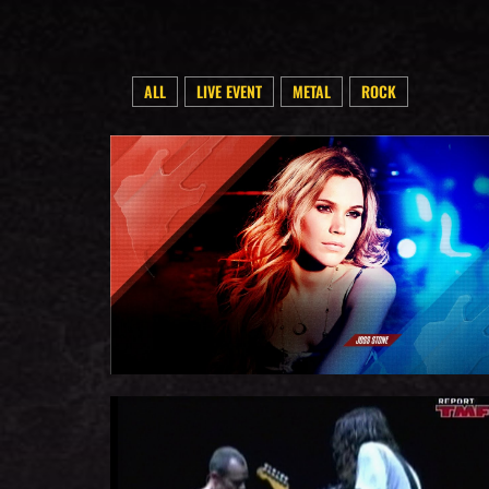
ALL
LIVE EVENT
METAL
ROCK