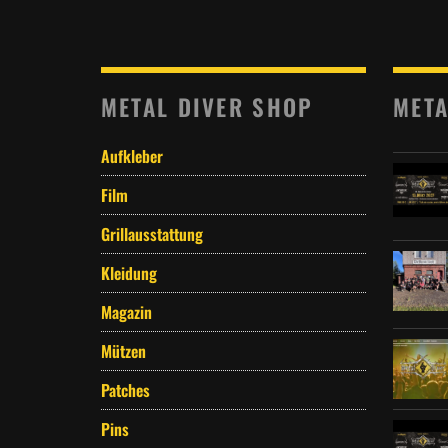
METAL DIVER SHOP
META
Aufkleber
Film
Grillausstattung
Kleidung
Magazin
Mützen
Patches
Pins