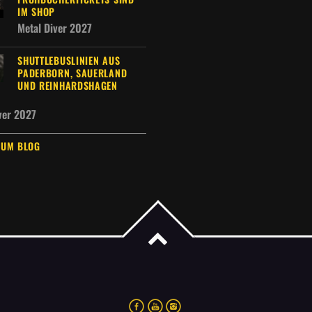
IM SHOP
Metal Diver 2027
SHUTTLEBUSLINIEN AUS
PADERBORN, SAUERLAND
UND REINHARDSHAGEN
ver 2027
ZUM BLOG