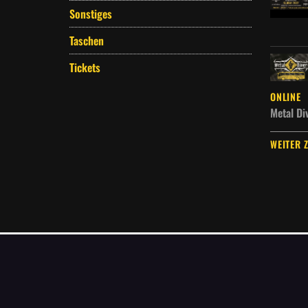
Sonstiges
Taschen
Tickets
ONLINE
Metal Di
WEITER 