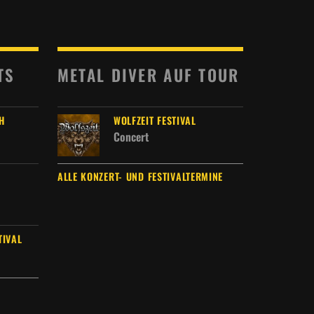
TS
METAL DIVER AUF TOUR
H
WOLFZEIT FESTIVAL
Concert
ALLE KONZERT- UND FESTIVALTERMINE
TIVAL