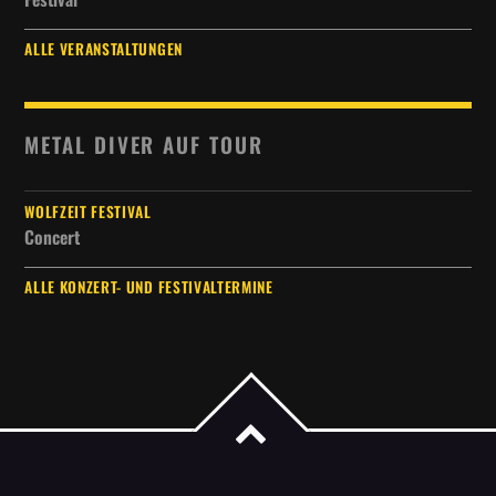
ALLE VERANSTALTUNGEN
METAL DIVER AUF TOUR
WOLFZEIT FESTIVAL
Concert
ALLE KONZERT- UND FESTIVALTERMINE