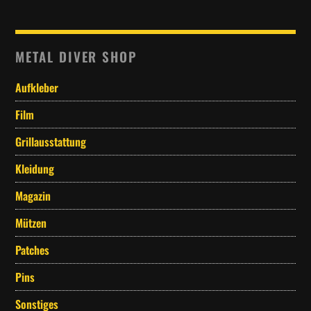
Whatsapp
METAL DIVER SHOP
Aufkleber
Film
Grillausstattung
Kleidung
Magazin
Mützen
Patches
Pins
Sonstiges