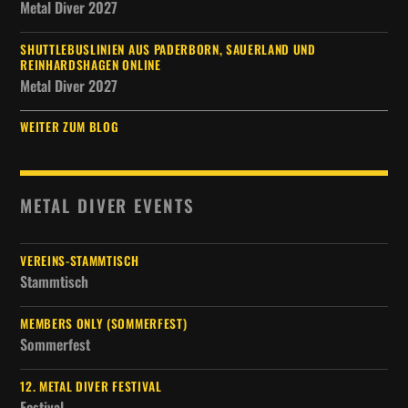
Metal Diver 2027
SHUTTLEBUSLINIEN AUS PADERBORN, SAUERLAND UND
REINHARDSHAGEN ONLINE
Metal Diver 2027
WEITER ZUM BLOG
METAL DIVER EVENTS
VEREINS-STAMMTISCH
Stammtisch
MEMBERS ONLY (SOMMERFEST)
Sommerfest
12. METAL DIVER FESTIVAL
Festival