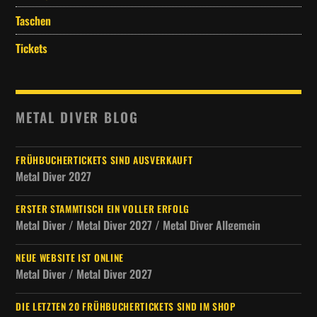
Taschen
Tickets
METAL DIVER BLOG
FRÜHBUCHERTICKETS SIND AUSVERKAUFT
Metal Diver 2027
ERSTER STAMMTISCH EIN VOLLER ERFOLG
Metal Diver / Metal Diver 2027 / Metal Diver Allgemein
NEUE WEBSITE IST ONLINE
Metal Diver / Metal Diver 2027
DIE LETZTEN 20 FRÜHBUCHERTICKETS SIND IM SHOP