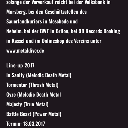
solange der Vorverkauf reicht bei der Volksbank in
Marsberg, bei den Geschäftsstellen des
Sauerlandkuriers in Meschede und
Neheim, bei der BWT in Brilon, bei 98 Records Booking
in Kassel und im Onlineshop des Vereins unter
www.metaldiver.de
Line-up 2017
In Sanity (Melodic Death Metal)
Tormentor (Thrash Metal)
Gyze (Melodic Death Metal
Majesty (True Metal)
Battle Beast (Power Metal)
Termin: 18.03.2017