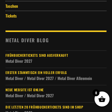
Taschen
Tickets
METAL DIVER BLOG
FRÜHBUCHERTICKETS SIND AUSVERKAUFT
Metal Diver 2027
ERSTER STAMMTISCH EIN VOLLER ERFOLG
Metal Diver / Metal Diver 2027 / Metal Diver Allgemein
NEUE WEBSITE IST ONLINE
0
Metal Diver / Metal Diver 2027
DIE LETZTEN 20 FRÜHBUCHERTICKETS SIND IM SHOP