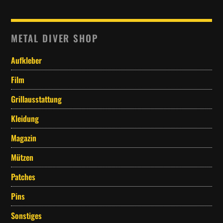
METAL DIVER SHOP
Aufkleber
Film
Grillausstattung
Kleidung
Magazin
Mützen
Patches
Pins
Sonstiges