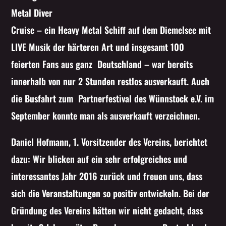
Metal Diver
Cruise – ein Heavy Metal Schiff auf dem Diemelsee mit
LIVE Musik der härteren Art und insgesamt 100
feierten Fans aus ganz Deutschland – war bereits
innerhalb von nur 2 Stunden restlos ausverkauft. Auch
die Busfahrt zum Partnerfestival des Wünnstock e.V. im
September konnte man als ausverkauft verzeichnen.
Daniel Hofmann, 1. Vorsitzender des Vereins, berichtet
dazu: Wir blicken auf ein sehr erfolgreiches und
interessantes Jahr 2016 zurück und freuen uns, dass
sich die Veranstaltungen so positiv entwickeln. Bei der
Gründung des Vereins hätten wir nicht gedacht, dass