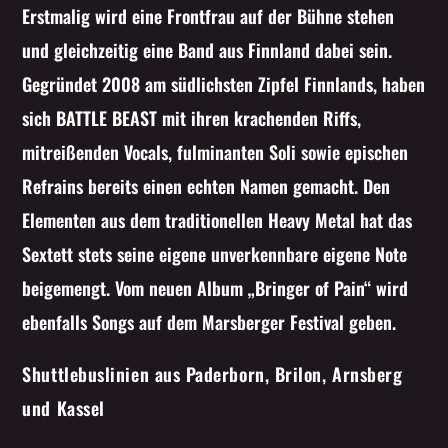
Erstmalig wird eine Frontfrau auf der Bühne stehen
und gleichzeitig eine Band aus Finnland dabei sein.
Gegründet 2008 am südlichsten Zipfel Finnlands, haben
sich BATTLE BEAST mit ihren krachenden Riffs,
mitreißenden Vocals, fulminanten Soli sowie epischen
Refrains bereits einen echten Namen gemacht. Den
Elementen aus dem traditionellen Heavy Metal hat das
Sextett stets seine eigene unverkennbare eigene Note
beigemengt. Vom neuen Album „Bringer of Pain“ wird
ebenfalls Songs auf dem Marsberger Festival geben.
Shuttlebuslinien aus Paderborn, Brilon, Arnsberg
und Kassel