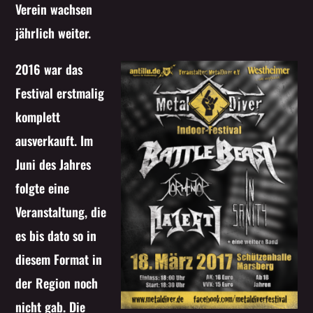
Verein wachsen
jährlich weiter.
2016 war das
Festival erstmalig
komplett
ausverkauft. Im
Juni des Jahres
folgte eine
Veranstaltung, die
es bis dato so in
diesem Format in
der Region noch
nicht gab. Die