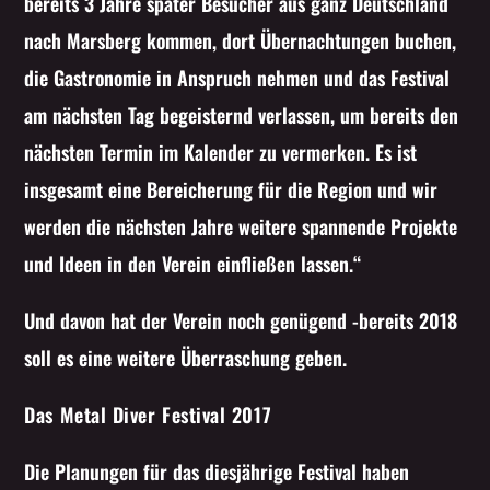
bereits 3 Jahre später Besucher aus ganz Deutschland
nach Marsberg kommen, dort Übernachtungen buchen,
die Gastronomie in Anspruch nehmen und das Festival
am nächsten Tag begeisternd verlassen, um bereits den
nächsten Termin im Kalender zu vermerken. Es ist
insgesamt eine Bereicherung für die Region und wir
werden die nächsten Jahre weitere spannende Projekte
und Ideen in den Verein einfließen lassen.“
Und davon hat der Verein noch genügend -bereits 2018
soll es eine weitere Überraschung geben.
Das Metal Diver Festival 2017
Die Planungen für das diesjährige Festival haben