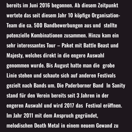
bereits im Juni 2016 begonnen. Ab diesem Zeitpunkt
wertete das seit diesem Jahr 10 köpfige Organisation-
Team die ca. 500 Bandbewerbungen aus und stellte
potenzielle Kombinationen zusammen. Hinzu kam ein
sehr interessantes Tour – Paket mit Battle Beast und
Majesty, welches direkt in die engere Auswahl
genommen wurde. Bis August hatte man die grobe
Linie stehen und schaute sich auf anderen Festivals
gezielt nach Bands um. Die Paderborner Band In Sanity
stand für den Verein bereits seit 3 Jahren in der
engeren Auswahl und wird 2017 das Festival eröffnen.
Im Jahr 2011 mit dem Anspruch gegründet,
melodischen Death Metal in einem neuem Gewand zu