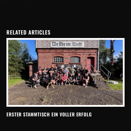
RELATED ARTICLES
ERSTER STAMMTISCH EIN VOLLER ERFOLG