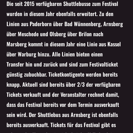
Die seit 2015 verfügbaren Shuttlebusse zum Festival
wurden in diesem Jahr ebenfalls erweitert. Zu den
Linien aus Paderborn über Bad Wünnenberg, Arnsberg
über Meschede und Olsberg über Brilon nach
Marsberg kommt in diesem Jahr eine Linie aus Kassel
über Warburg hinzu. Alle Linien bieten einen
Transfer hin und zurück und sind zum Festivalticket
günstig zubuchbar. Ticketkontigente werden bereits
knapp. Aktuell sind bereits über 2/3 der verfügbaren
Tickets verkauft und der Veranstalter rechnet damit,
dass das Festival bereits vor dem Termin ausverkauft
sein wird. Der Shuttlebus aus Arnsberg ist ebenfalls
bereits ausverkauft. Tickets für das Festival gibt es