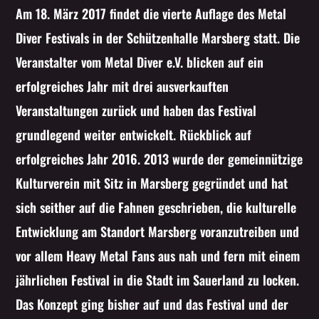
Am 18. März 2017 findet die vierte Auflage des Metal
Whatsapp
Diver Festivals in der Schützenhalle Marsberg statt. Die
Veranstalter vom Metal Diver e.V. blicken auf ein
erfolgreiches Jahr mit drei ausverkauften
Veranstaltungen zurück und haben das Festival
grundlegend weiter entwickelt. Rückblick auf
erfolgreiches Jahr 2016. 2013 wurde der gemeinnützige
Kulturverein mit Sitz in Marsberg gegründet und hat
sich seither auf die Fahnen geschrieben, die kulturelle
Entwicklung am Standort Marsberg voranzutreiben und
vor allem Heavy Metal Fans aus nah und fern mit einem
jährlichen Festival in die Stadt im Sauerland zu locken.
Das Konzept ging bisher auf und das Festival und der