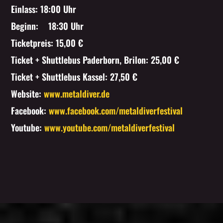
Einlass: 18:00 Uhr
Beginn: 18:30 Uhr
Ticketpreis: 15,00 €
Ticket + Shuttlebus Paderborn, Brilon: 25,00 €
Ticket + Shuttlebus Kassel: 27,50 €
Website:
www.metaldiver.de
Facebook:
www.facebook.com/metaldiverfestival
Youtube:
www.youtube.com/metaldiverfestival