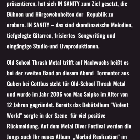
präsentieren, hat sich IN SANITY zum Ziel gesetzt, die
Bühnen und Hörgewohnheiten der Republik zu
erobern. IN SANITY – das sind skandinavische Melodien,
tiefgelegte Gitarren, frisiertes Songwriting und
eingängige Studio-und Liveproduktionen.
Old School Thrash Metal trifft auf Nachwuchs heißt es
bei der zweiten Band an diesem Abend Tormentor aus
Guben bei Cottbus steht für Old-School Thrash Metal
und wurde im Jahr 2006 von Max Seipke im Alter von
12 Jahren gegründet. Bereits das Debütalbum “Violent
World” sorgte in der Szene für viel positive
Rückmeldung. Auf dem Metal Diver Festival werden die
Jungs auch Ihr neues Album „Morbid Realization“ im