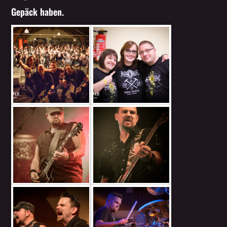
Gepäck haben.