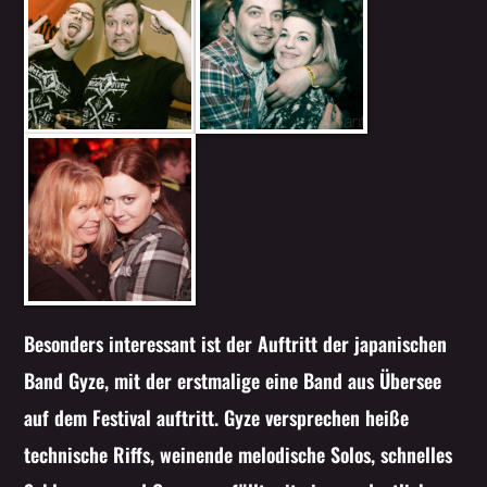
Besonders interessant ist der Auftritt der japanischen
Band Gyze, mit der erstmalige eine Band aus Übersee
auf dem Festival auftritt. Gyze versprechen heiße
technische Riffs, weinende melodische Solos, schnelles