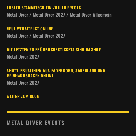
ERSTER STAMMTISCH EIN VOLLER ERFOLG
Metal Diver / Metal Diver 2027 / Metal Diver Allgemein
NEUE WEBSITE IST ONLINE
Metal Diver / Metal Diver 2027
DIE LETZTEN 20 FRÜHBUCHERTICKETS SIND IM SHOP
Metal Diver 2027
SHUTTLEBUSLINIEN AUS PADERBORN, SAUERLAND UND
REINHARDSHAGEN ONLINE
Metal Diver 2027
WEITER ZUM BLOG
METAL DIVER EVENTS