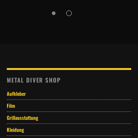
METAL DIVER SHOP
Aufkleber
Film
Grillausstattung
Kleidung