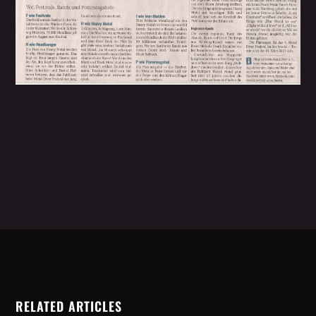
RELATED ARTICLES