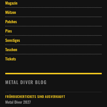
Magazin
Mützen
Patches
Pins
Sonstiges
Taschen
Tickets
METAL DIVER BLOG
FRÜHBUCHERTICKETS SIND AUSVERKAUFT
Metal Diver 2027