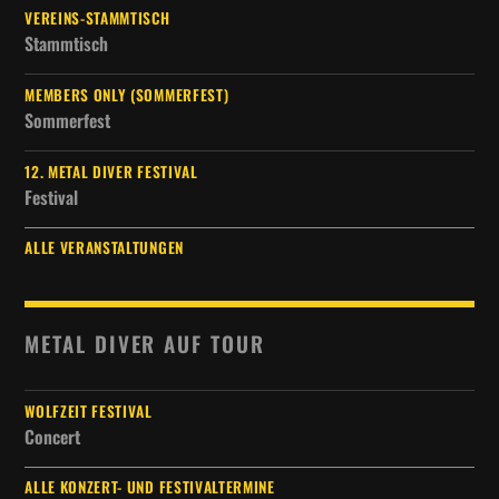
VEREINS-STAMMTISCH
Stammtisch
MEMBERS ONLY (SOMMERFEST)
Sommerfest
12. METAL DIVER FESTIVAL
Festival
ALLE VERANSTALTUNGEN
METAL DIVER AUF TOUR
WOLFZEIT FESTIVAL
Concert
ALLE KONZERT- UND FESTIVALTERMINE