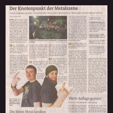
Whatsapp