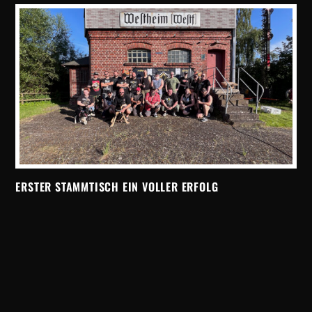
ERSTER STAMMTISCH EIN VOLLER ERFOLG