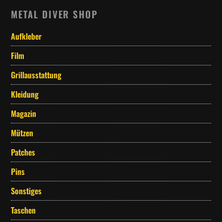
METAL DIVER SHOP
Aufkleber
Film
Grillausstattung
Kleidung
Magazin
Mützen
Patches
Pins
Sonstiges
Taschen