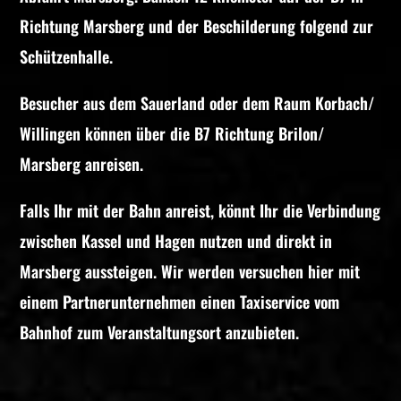
Richtung Marsberg und der Beschilderung folgend zur
Schützenhalle.
Besucher aus dem Sauerland oder dem Raum Korbach/
Willingen können über die B7 Richtung Brilon/
Marsberg anreisen.
Falls Ihr mit der Bahn anreist, könnt Ihr die Verbindung
zwischen Kassel und Hagen nutzen und direkt in
Marsberg aussteigen. Wir werden versuchen hier mit
einem Partnerunternehmen einen Taxiservice vom
Bahnhof zum Veranstaltungsort anzubieten.