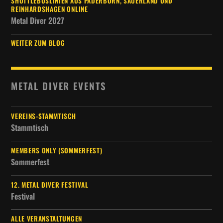
SHUTTLEBUSLINIEN AUS PADERBORN, SAUERLAND UND
REINHARDSHAGEN ONLINE
Metal Diver 2027
WEITER ZUM BLOG
METAL DIVER EVENTS
VEREINS-STAMMTISCH
Stammtisch
MEMBERS ONLY (SOMMERFEST)
Sommerfest
12. METAL DIVER FESTIVAL
Festival
ALLE VERANSTALTUNGEN