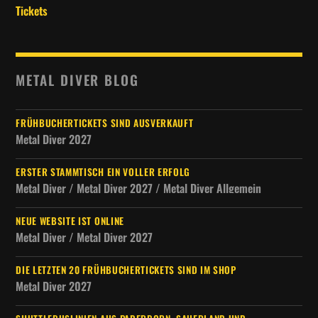
Tickets
METAL DIVER BLOG
FRÜHBUCHERTICKETS SIND AUSVERKAUFT
Metal Diver 2027
ERSTER STAMMTISCH EIN VOLLER ERFOLG
Metal Diver / Metal Diver 2027 / Metal Diver Allgemein
NEUE WEBSITE IST ONLINE
Metal Diver / Metal Diver 2027
DIE LETZTEN 20 FRÜHBUCHERTICKETS SIND IM SHOP
Metal Diver 2027