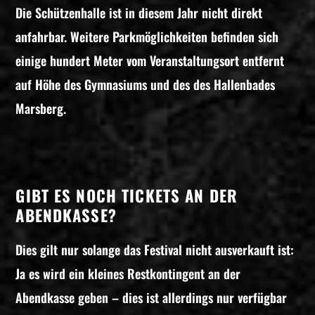
Die Schützenhalle ist in diesem Jahr nicht direkt
anfahrbar. Weitere Parkmöglichkeiten befinden sich
einige hundert Meter vom Veranstaltungsort entfernt
auf Höhe des Gymnasiums und des des Hallenbades
Marsberg.
GIBT ES NOCH TICKETS AN DER
ABENDKASSE?
Dies gilt nur solange das Festival nicht ausverkauft ist:
Ja es wird ein kleines Restkontingent an der
Abendkasse geben – dies ist allerdings nur verfügbar