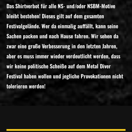
Das Shirtverbot für alle NS- und/oder NSBM-Motive
bleibt bestehen! Dieses gilt auf dem gesamten
Festivalgelände. Wer da einmalig auffällt, kann seine
Sachen packen und nach Hause fahren. Wir sehen da
zwar eine große Verbesserung in den letzten Jahren,
aber es muss immer wieder verdeutlicht werden, dass
wir keine politische Scheiße auf dem Metal Diver
Festival haben wollen und jegliche Provokationen nicht
tolerieren werden!