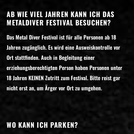
AB WIE VIEL JAHREN KANN ICH DAS
METALDIVER FESTIVAL BESUCHEN?
Das Metal Diver Festival ist für alle Personen ab 18
Jahren zugänglich. Es wird eine Ausweiskontrolle vor
Ort stattfinden. Auch in Begleitung einer
erziehungsberechtigten Person haben Personen unter
18 Jahren KEINEN Zutritt zum Festival. Bitte reist gar
nicht erst an, um Ärger vor Ort zu umgehen.
WO KANN ICH PARKEN?