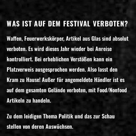
WAS IST AUF DEM FESTIVAL VERBOTEN?
Waffen, Feuerwerkskörper, Artikel aus Glas sind absolut
verboten. Es wird dieses Jahr wieder bei Anreise
kontrolliert. Bei erheblichen Verstößen kann ein
Platzverweis ausgesprochen werden. Also lasst den
Kram zu Hause! Außer für angemeldete Händler ist es
auf dem gesamten Gelände verboten, mit Food/Nonfood
Artikeln zu handeln.
Zu dem leidigen Thema Politik und das zur Schau
stellen von deren Auswüchsen.