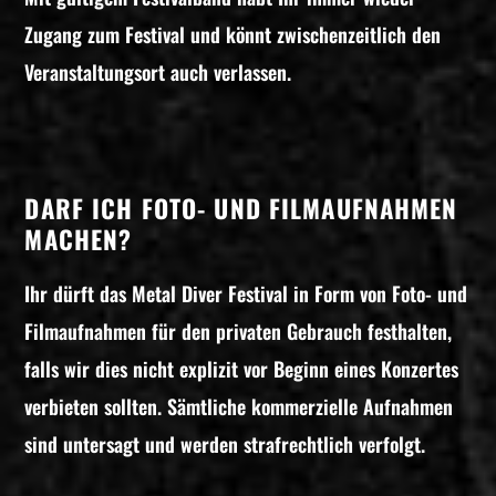
Zugang zum Festival und könnt zwischenzeitlich den
Veranstaltungsort auch verlassen.
DARF ICH FOTO- UND FILMAUFNAHMEN
MACHEN?
Ihr dürft das Metal Diver Festival in Form von Foto- und
Filmaufnahmen für den privaten Gebrauch festhalten,
falls wir dies nicht explizit vor Beginn eines Konzertes
verbieten sollten. Sämtliche kommerzielle Aufnahmen
sind untersagt und werden strafrechtlich verfolgt.