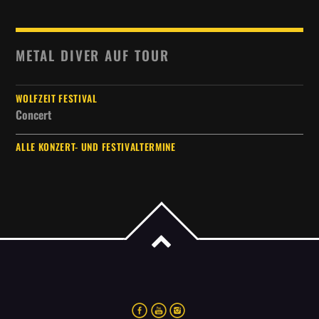
METAL DIVER AUF TOUR
WOLFZEIT FESTIVAL
Concert
ALLE KONZERT- UND FESTIVALTERMINE