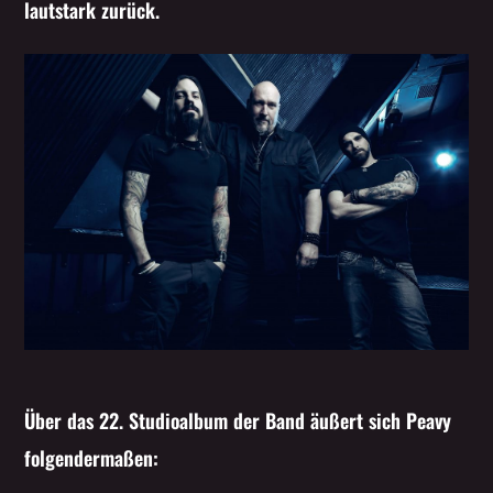
lautstark zurück.
Über das 22. Studioalbum der Band äußert sich Peavy
folgendermaßen: