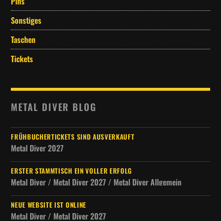
Pins
Sonstiges
Taschen
Tickets
METAL DIVER BLOG
FRÜHBUCHERTICKETS SIND AUSVERKAUFT
Metal Diver 2027
ERSTER STAMMTISCH EIN VOLLER ERFOLG
Metal Diver / Metal Diver 2027 / Metal Diver Allgemein
NEUE WEBSITE IST ONLINE
Metal Diver / Metal Diver 2027