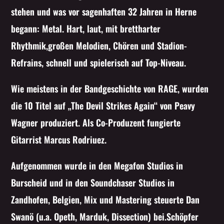
stehen und was vor sagenhaften 32 Jahren in Herne
begann: Metal. Hart, laut, mit brettharter
Rhythmik,großen Melodien, Chören und Stadion-
Refrains, schnell und spielerisch auf Top-Niveau.
Wie meistens in der Bandgeschichte von RAGE, wurden
die 10 Titel auf „The Devil Strikes Again“ von Peavy
Wagner produziert. Als Co-Produzent fungierte
Gitarrist Marcus Rodriuez.
Aufgenommen wurde in den Megafon Studios in
Burscheid und in den Soundchaser Studios in
Zandhofen, Belgien, Mix und Mastering steuerte Dan
Swanö (u.a. Opeth, Marduk, Dissection) bei.Schöpfer