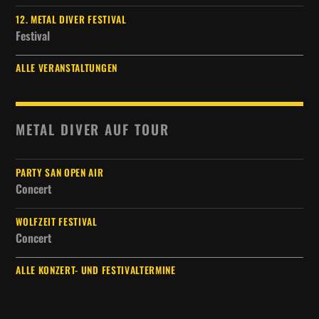
12. METAL DIVER FESTIVAL
Festival
ALLE VERANSTALTUNGEN
METAL DIVER AUF TOUR
PARTY SAN OPEN AIR
Concert
WOLFZEIT FESTIVAL
Concert
ALLE KONZERT- UND FESTIVALTERMINE