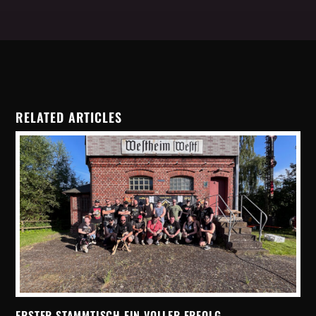
RELATED ARTICLES
ERSTER STAMMTISCH EIN VOLLER ERFOLG