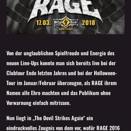
Von der unglaublichen Spielfreude und Energie des
neuen Line-Ups konnte man sich bereits live bei der
Clubtour Ende letzten Jahres und bei der Helloween-
Tour im Januar/Februar überzeugen, als RAGE ihrem
Namen alle Ehre machten und das Publikum ohne
Vorwarnung einfach mitrissen.
Nun liegt in „The Devil Strikes Again“ ein
eindruckvolles Zeugnis von dem vor, wofür RAGE 2016