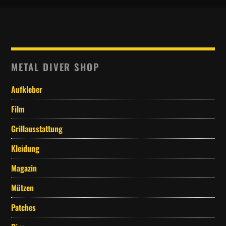
METAL DIVER SHOP
Aufkleber
Film
Grillausstattung
Kleidung
Magazin
Mützen
Patches