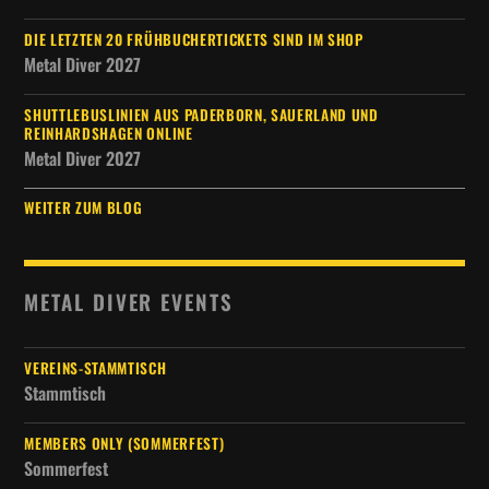
DIE LETZTEN 20 FRÜHBUCHERTICKETS SIND IM SHOP
Metal Diver 2027
SHUTTLEBUSLINIEN AUS PADERBORN, SAUERLAND UND
REINHARDSHAGEN ONLINE
Metal Diver 2027
WEITER ZUM BLOG
METAL DIVER EVENTS
VEREINS-STAMMTISCH
Stammtisch
MEMBERS ONLY (SOMMERFEST)
Sommerfest