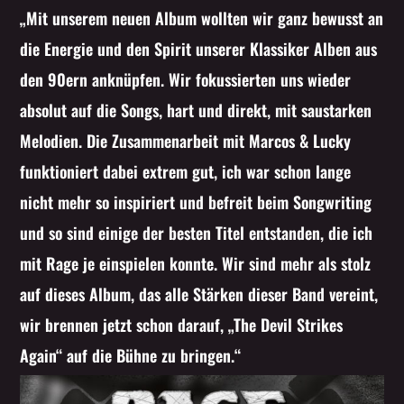
„Mit unserem neuen Album wollten wir ganz bewusst an
die Energie und den Spirit unserer Klassiker Alben aus
den 90ern anknüpfen. Wir fokussierten uns wieder
absolut auf die Songs, hart und direkt, mit saustarken
Melodien. Die Zusammenarbeit mit Marcos & Lucky
funktioniert dabei extrem gut, ich war schon lange
nicht mehr so inspiriert und befreit beim Songwriting
und so sind einige der besten Titel entstanden, die ich
mit Rage je einspielen konnte. Wir sind mehr als stolz
auf dieses Album, das alle Stärken dieser Band vereint,
wir brennen jetzt schon darauf, „The Devil Strikes
Again“ auf die Bühne zu bringen.“