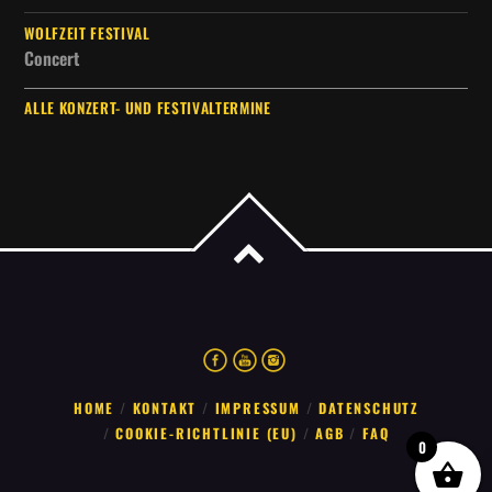
WOLFZEIT FESTIVAL
Concert
ALLE KONZERT- UND FESTIVALTERMINE
HOME
KONTAKT
IMPRESSUM
DATENSCHUTZ
COOKIE-RICHTLINIE (EU)
AGB
FAQ
0