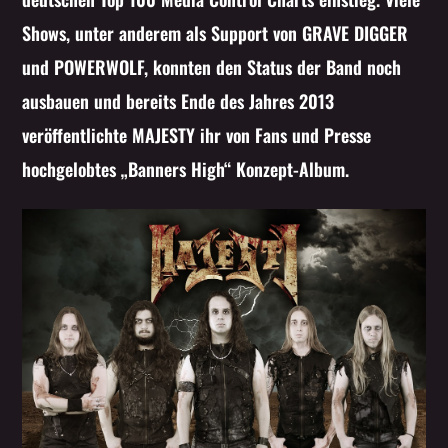
Shows, unter anderem als Support von GRAVE DIGGER
und POWERWOLF, konnten den Status der Band noch
ausbauen und bereits Ende des Jahres 2013
veröffentlichte MAJESTY ihr von Fans und Presse
hochgelobtes „Banners High“ Konzept-Album.