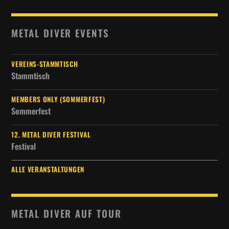
METAL DIVER EVENTS
VEREINS-STAMMTISCH
Stammtisch
MEMBERS ONLY (SOMMERFEST)
Sommerfest
12. METAL DIVER FESTIVAL
Festival
ALLE VERANSTALTUNGEN
METAL DIVER AUF TOUR