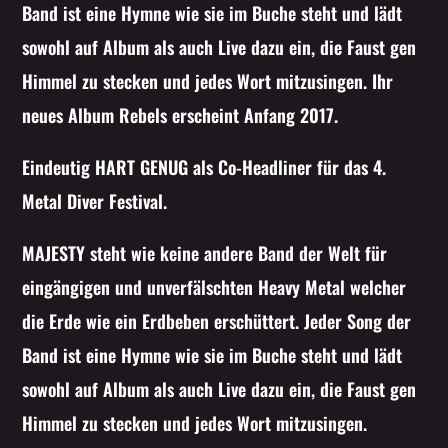
Band ist eine Hymne wie sie im Buche steht und lädt
Whatsapp
sowohl auf Album als auch Live dazu ein, die Faust gen
Himmel zu stecken und jedes Wort mitzusingen. Ihr
neues Album Rebels erscheint Anfang 2017.
Eindeutig HART GENUG als Co-Headliner für das 4.
Metal Diver Festival.
MAJESTY steht wie keine andere Band der Welt für
eingängigen und unverfälschten Heavy Metal welcher
die Erde wie ein Erdbeben erschüttert. Jeder Song der
Band ist eine Hymne wie sie im Buche steht und lädt
sowohl auf Album als auch Live dazu ein, die Faust gen
Himmel zu stecken und jedes Wort mitzusingen.