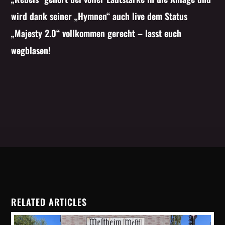
wird dank seiner „Hymnen“ auch live dem Status
„Majesty 2.0“ vollkommen gerecht – lasst euch
wegblasen!
RELATED ARTICLES