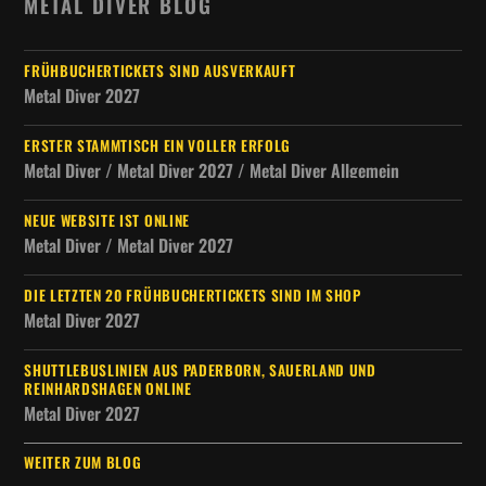
METAL DIVER BLOG
FRÜHBUCHERTICKETS SIND AUSVERKAUFT
Metal Diver 2027
ERSTER STAMMTISCH EIN VOLLER ERFOLG
Metal Diver / Metal Diver 2027 / Metal Diver Allgemein
NEUE WEBSITE IST ONLINE
Metal Diver / Metal Diver 2027
DIE LETZTEN 20 FRÜHBUCHERTICKETS SIND IM SHOP
Metal Diver 2027
SHUTTLEBUSLINIEN AUS PADERBORN, SAUERLAND UND
REINHARDSHAGEN ONLINE
Metal Diver 2027
WEITER ZUM BLOG