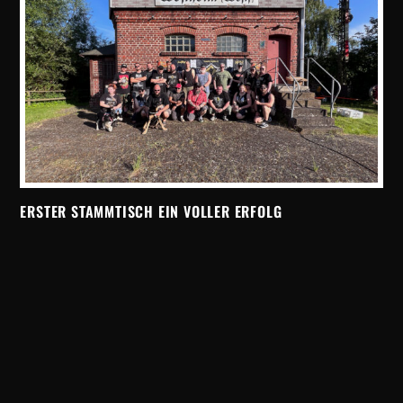
ERSTER STAMMTISCH EIN VOLLER ERFOLG