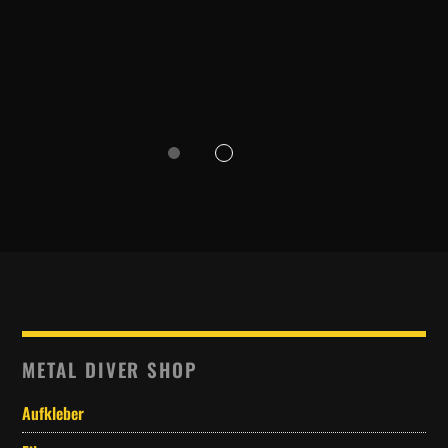
METAL DIVER SHOP
Aufkleber