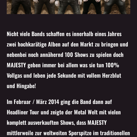
Nicht viele Bands schaffen es innerhalb eines Jahres
zwei hochkarätige Alben auf den Markt zu bringen und
nebenbei noch annähernd 100 Shows zu spielen doch
MAJESTY geben immer bei allem was sie tun 100%
Vollgas und leben jede Sekunde mit vollem Herzblut
und Hingabe!
Im Februar / März 2014 ging die Band dann auf
Headliner Tour und zeigte der Metal Welt mit vielen
komplett ausverkauften Shows, dass MAJESTY
mittlerweile zur weltweiten Sperspitze im traditionellen