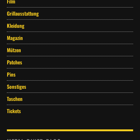
Film
Grillausstattung
Kleidung
Magazin
Mützen
Patches
Pins
Sonstiges
Taschen
Tickets