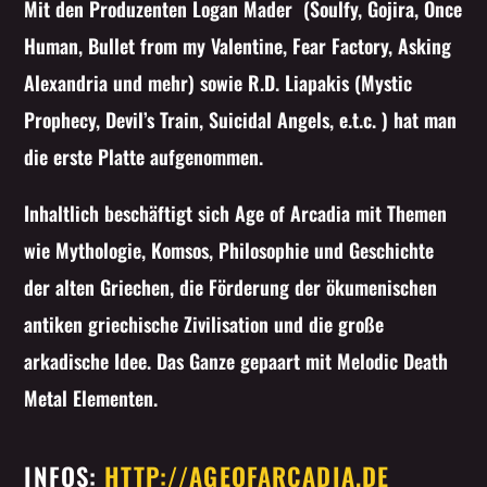
Mit den Produzenten Logan Mader (Soulfy, Gojira, Once
Human, Bullet from my Valentine, Fear Factory, Asking
Alexandria und mehr) sowie R.D. Liapakis (Mystic
Prophecy, Devil’s Train, Suicidal Angels, e.t.c. ) hat man
die erste Platte aufgenommen.
Inhaltlich beschäftigt sich Age of Arcadia mit Themen
wie Mythologie, Komsos, Philosophie und Geschichte
der alten Griechen, die
Förderung der ökumenischen
antiken griechische Zivilisation und die große
arkadische Idee. Das Ganze gepaart mit Melodic Death
Metal Elementen.
INFOS:
HTTP://AGEOFARCADIA.DE