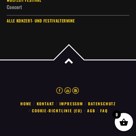
Concert
ALLE KONZERT- UND FESTIVALTERMINE
HOME
KONTAKT
IMPRESSUM
DATENSCHUTZ
COOKIE-RICHTLINIE (EU)
AGB
FAQ
0