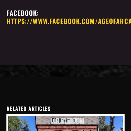
FACEBOOK:
HTTPS://WWW.FACEBOOK.COM/AGEOFARCA
RELATED ARTICLES