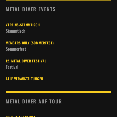
METAL DIVER EVENTS
VEREINS-STAMMTISCH
Stammtisch
MEMBERS ONLY (SOMMERFEST)
Sommerfest
12. METAL DIVER FESTIVAL
Festival
ALLE VERANSTALTUNGEN
METAL DIVER AUF TOUR
WOLFZEIT FESTIVAL