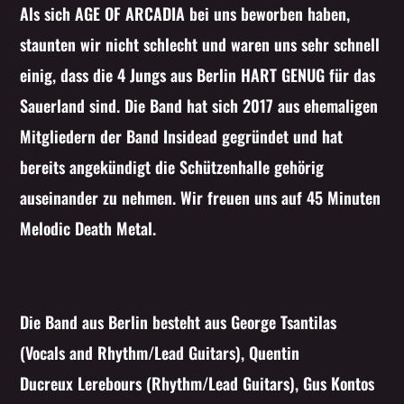
Als sich AGE OF ARCADIA bei uns beworben haben,
Whatsapp
staunten wir nicht schlecht und waren uns sehr schnell
einig, dass die 4 Jungs aus Berlin HART GENUG für das
Sauerland sind. Die Band hat sich 2017 aus ehemaligen
Mitgliedern der Band Insidead gegründet und hat
bereits angekündigt die Schützenhalle gehörig
auseinander zu nehmen. Wir freuen uns auf 45 Minuten
Melodic Death Metal.
Die Band aus Berlin besteht aus George Tsantilas
(Vocals and Rhythm/Lead Guitars), Quentin
Ducreux Lerebours (Rhythm/Lead Guitars), Gus Kontos