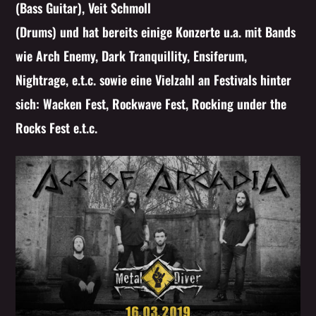
(Bass Guitar), Veit Schmoll
(Drums) und hat bereits einige Konzerte u.a. mit Bands
wie Arch Enemy, Dark Tranquillity, Ensiferum,
Nightrage, e.t.c. sowie eine Vielzahl an Festivals hinter
sich: Wacken Fest, Rockwave Fest, Rocking under the
Rocks Fest e.t.c.