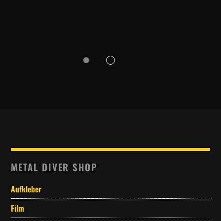
METAL DIVER SHOP
Aufkleber
Film