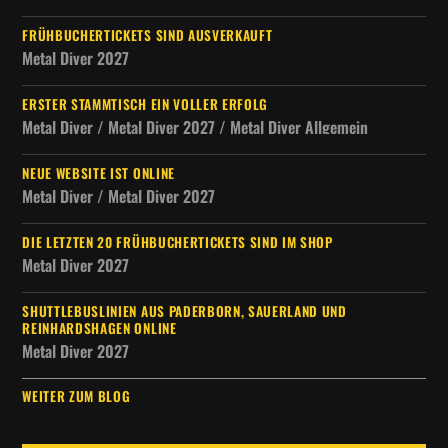
FRÜHBUCHERTICKETS SIND AUSVERKAUFT
Metal Diver 2027
ERSTER STAMMTISCH EIN VOLLER ERFOLG
Metal Diver / Metal Diver 2027 / Metal Diver Allgemein
NEUE WEBSITE IST ONLINE
Metal Diver / Metal Diver 2027
DIE LETZTEN 20 FRÜHBUCHERTICKETS SIND IM SHOP
Metal Diver 2027
SHUTTLEBUSLINIEN AUS PADERBORN, SAUERLAND UND
REINHARDSHAGEN ONLINE
Metal Diver 2027
WEITER ZUM BLOG