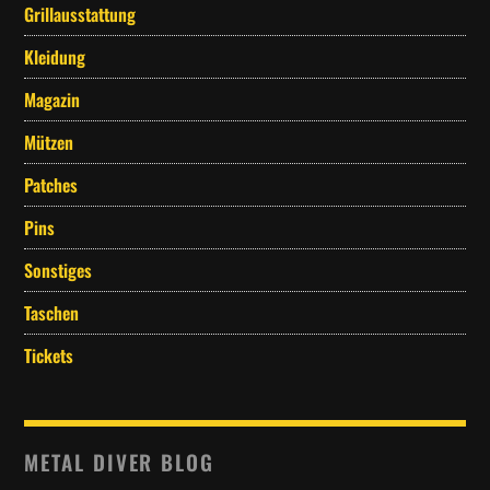
Grillausstattung
Kleidung
Magazin
Mützen
Patches
Pins
Sonstiges
Taschen
Tickets
METAL DIVER BLOG