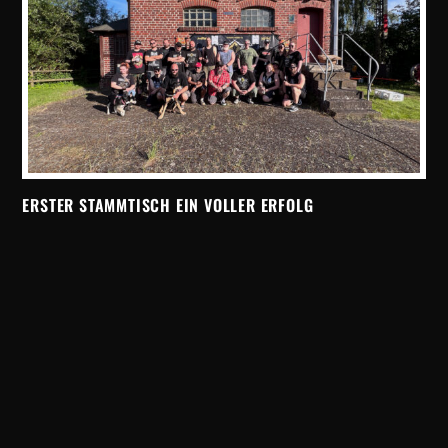
ERSTER STAMMTISCH EIN VOLLER ERFOLG