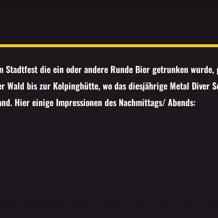
m Stadtfest die ein oder andere Runde Bier getrunken wurde,
 Wald bis zur Kolpinghütte, wo das diesjährige Metal Diver 
fand.
Hier einige Impressionen des Nachmittags/ Abends: