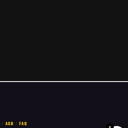
AGB
FAQ
0