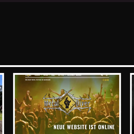
NEUE WEBSITE IST ONLINE