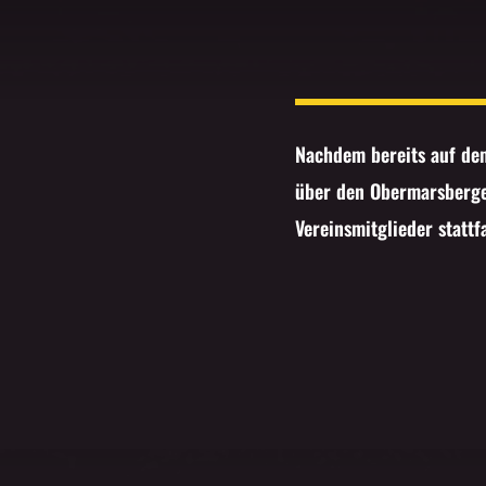
Nachdem bereits auf de
über den Obermarsberger
Vereinsmitglieder statt