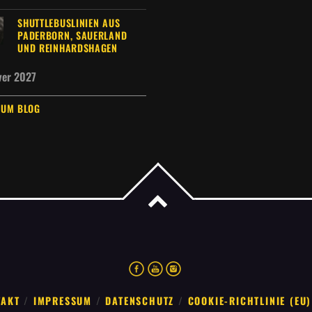
SHUTTLEBUSLINIEN AUS
PADERBORN, SAUERLAND
UND REINHARDSHAGEN
ver 2027
ZUM BLOG
TAKT
IMPRESSUM
DATENSCHUTZ
COOKIE-RICHTLINIE (EU)