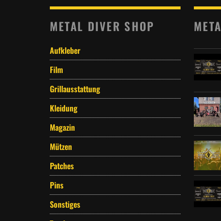
METAL DIVER SHOP
META
Aufkleber
Film
Grillausstattung
Kleidung
Magazin
Mützen
Patches
Pins
Sonstiges