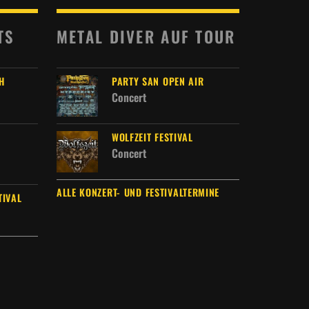
TS
METAL DIVER AUF TOUR
H
PARTY SAN OPEN AIR
Concert
WOLFZEIT FESTIVAL
Concert
ALLE KONZERT- UND FESTIVALTERMINE
TIVAL