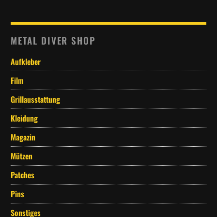
METAL DIVER SHOP
Aufkleber
Film
Grillausstattung
Kleidung
Magazin
Mützen
Patches
Pins
Sonstiges