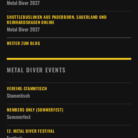
Metal Diver 2027
SHUTTLEBUSLINIEN AUS PADERBORN, SAUERLAND UND
REINHARDSHAGEN ONLINE
Metal Diver 2027
WEITER ZUM BLOG
METAL DIVER EVENTS
VEREINS-STAMMTISCH
Stammtisch
MEMBERS ONLY (SOMMERFEST)
Sommerfest
12. METAL DIVER FESTIVAL