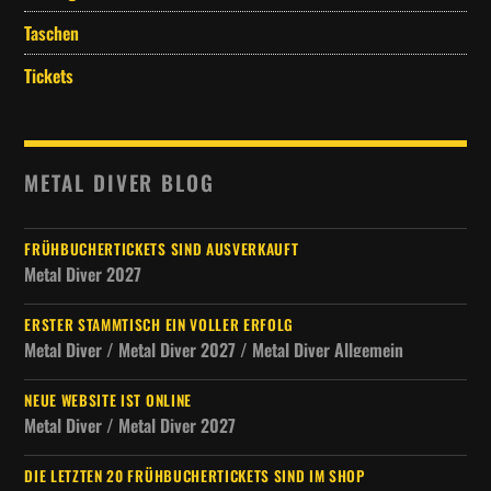
Taschen
Tickets
METAL DIVER BLOG
FRÜHBUCHERTICKETS SIND AUSVERKAUFT
Metal Diver 2027
ERSTER STAMMTISCH EIN VOLLER ERFOLG
Metal Diver / Metal Diver 2027 / Metal Diver Allgemein
NEUE WEBSITE IST ONLINE
Metal Diver / Metal Diver 2027
DIE LETZTEN 20 FRÜHBUCHERTICKETS SIND IM SHOP