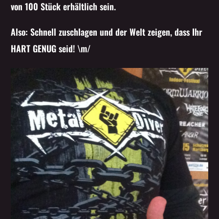
von 100 Stück erhältlich sein.
Whatsapp
Also: Schnell zuschlagen und der Welt zeigen, dass Ihr
HART GENUG seid! \m/