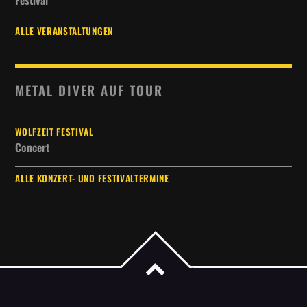
Festival
ALLE VERANSTALTUNGEN
METAL DIVER AUF TOUR
WOLFZEIT FESTIVAL
Concert
ALLE KONZERT- UND FESTIVALTERMINE