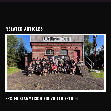
RELATED ARTICLES
ERSTER STAMMTISCH EIN VOLLER ERFOLG