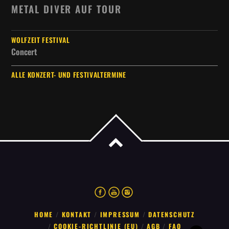
METAL DIVER AUF TOUR
WOLFZEIT FESTIVAL
Concert
ALLE KONZERT- UND FESTIVALTERMINE
HOME
KONTAKT
IMPRESSUM
DATENSCHUTZ
COOKIE-RICHTLINIE (EU)
AGB
FAQ