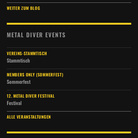
WEITER ZUM BLOG
METAL DIVER EVENTS
VEREINS-STAMMTISCH
Stammtisch
MEMBERS ONLY (SOMMERFEST)
Sommerfest
12. METAL DIVER FESTIVAL
Festival
ALLE VERANSTALTUNGEN