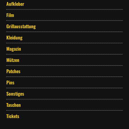
Aufkleber
Whatsapp
Film
Grillausstattung
Kleidung
Magazin
Mützen
Patches
Pins
Sonstiges
Taschen
Tickets