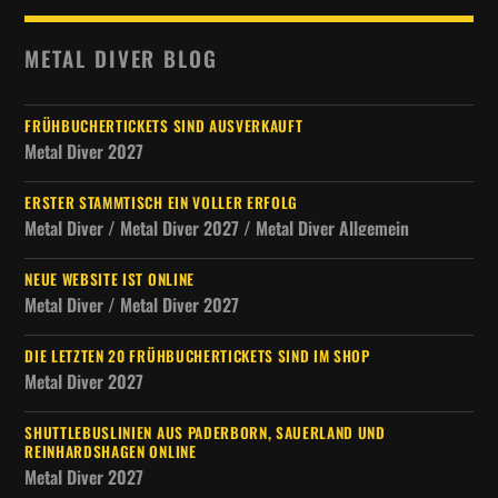
METAL DIVER BLOG
FRÜHBUCHERTICKETS SIND AUSVERKAUFT
Metal Diver 2027
ERSTER STAMMTISCH EIN VOLLER ERFOLG
Metal Diver / Metal Diver 2027 / Metal Diver Allgemein
NEUE WEBSITE IST ONLINE
Metal Diver / Metal Diver 2027
DIE LETZTEN 20 FRÜHBUCHERTICKETS SIND IM SHOP
Metal Diver 2027
SHUTTLEBUSLINIEN AUS PADERBORN, SAUERLAND UND
REINHARDSHAGEN ONLINE
Metal Diver 2027