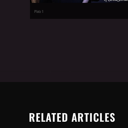
RELATED ARTICLES