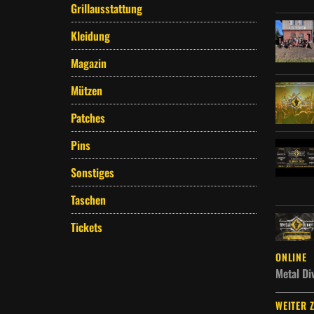
Grillausstattung
Kleidung
Magazin
Mützen
Patches
Pins
Sonstiges
Taschen
Tickets
ONLINE
Metal Di
WEITER 