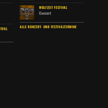
WOLFZEIT FESTIVAL
Concert
ALLE KONZERT- UND FESTIVALTERMINE
TIVAL