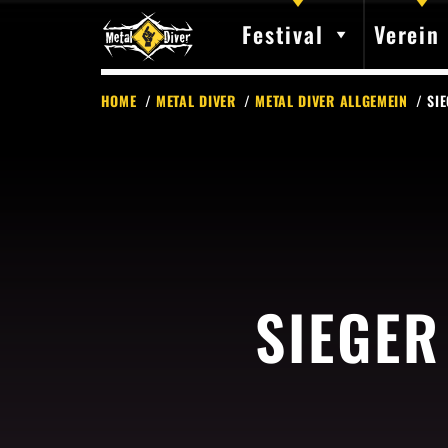
Festival
Verein
HOME
/
METAL DIVER
/
METAL DIVER ALLGEMEIN
/ SI
SIEGER