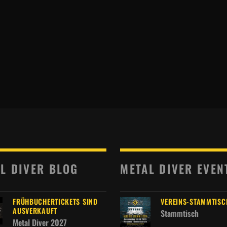
L DIVER BLOG
METAL DIVER EVEN
FRÜHBUCHERTICKETS SIND
VEREINS-STAMMTISC
AUSVERKAUFT
Stammtisch
Metal Diver 2027