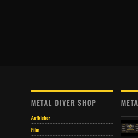
METAL DIVER SHOP
META
Aufkleber
Film