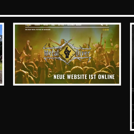
NEUE WEBSITE IST ONLINE