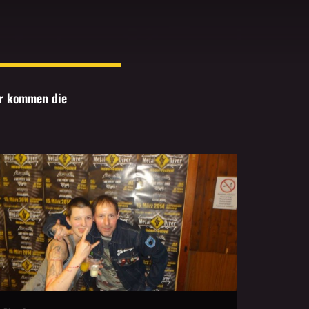
er kommen die