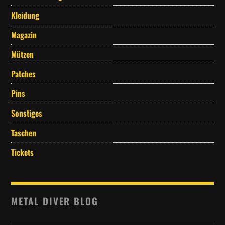
Kleidung
Magazin
Mützen
Patches
Pins
Sonstiges
Taschen
Tickets
METAL DIVER BLOG