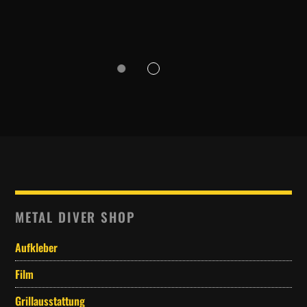
METAL DIVER SHOP
Aufkleber
Film
Grillausstattung