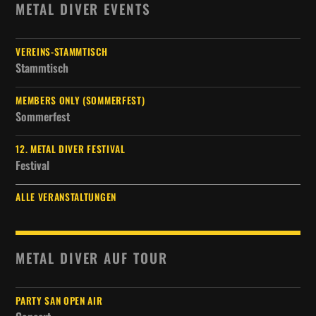
METAL DIVER EVENTS
VEREINS-STAMMTISCH
Stammtisch
MEMBERS ONLY (SOMMERFEST)
Sommerfest
12. METAL DIVER FESTIVAL
Festival
ALLE VERANSTALTUNGEN
METAL DIVER AUF TOUR
PARTY SAN OPEN AIR