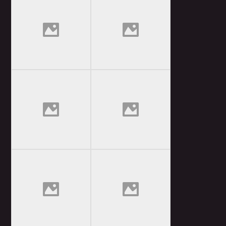
Whatsapp