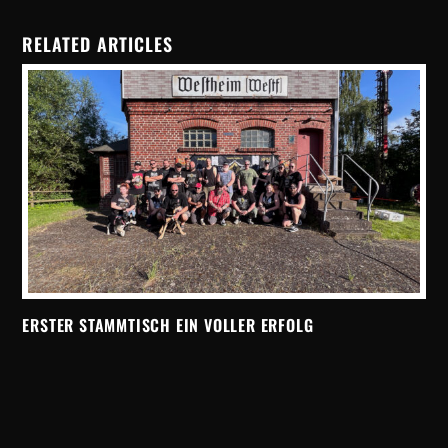
RELATED ARTICLES
ERSTER STAMMTISCH EIN VOLLER ERFOLG