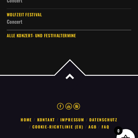
Concert
WOLFZEIT FESTIVAL
Concert
ALLE KONZERT- UND FESTIVALTERMINE
HOME
KONTAKT
IMPRESSUM
DATENSCHUTZ
COOKIE-RICHTLINIE (EU)
AGB
FAQ
0