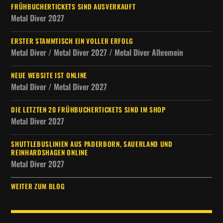
FRÜHBUCHERTICKETS SIND AUSVERKAUFT
Metal Diver 2027
ERSTER STAMMTISCH EIN VOLLER ERFOLG
Metal Diver / Metal Diver 2027 / Metal Diver Allgemein
NEUE WEBSITE IST ONLINE
Metal Diver / Metal Diver 2027
DIE LETZTEN 20 FRÜHBUCHERTICKETS SIND IM SHOP
Metal Diver 2027
SHUTTLEBUSLINIEN AUS PADERBORN, SAUERLAND UND
REINHARDSHAGEN ONLINE
Metal Diver 2027
WEITER ZUM BLOG