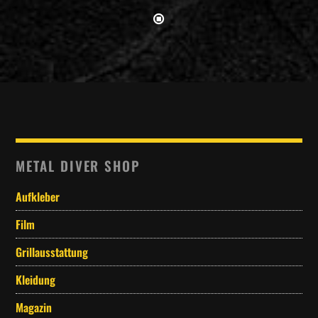
METAL DIVER SHOP
Aufkleber
Film
Grillausstattung
Kleidung
Magazin