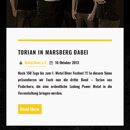
Whatsapp
TORIAN IN MARSBERG DABEI
Metal Diver e.V.
16 Oktober 2013
Noch 150 Tage bis zum 1. Metal Diver Festival !!!! In diesem Sinne
präsentieren wir Euch nun die dritte Band – Torian aus
Paderborn, die eine ordentliche Ladung Power Metal in die
Veranstaltung bringen werden.
Read More