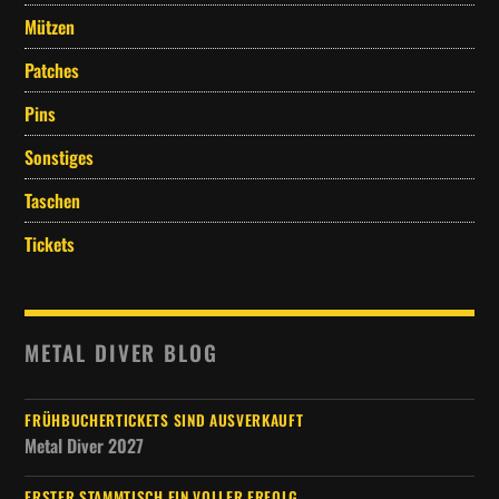
Mützen
Patches
Pins
Sonstiges
Taschen
Tickets
METAL DIVER BLOG
FRÜHBUCHERTICKETS SIND AUSVERKAUFT
Metal Diver 2027
ERSTER STAMMTISCH EIN VOLLER ERFOLG