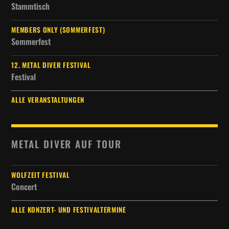
Stammtisch
MEMBERS ONLY (SOMMERFEST)
Sommerfest
12. METAL DIVER FESTIVAL
Festival
ALLE VERANSTALTUNGEN
METAL DIVER AUF TOUR
WOLFZEIT FESTIVAL
Concert
ALLE KONZERT- UND FESTIVALTERMINE