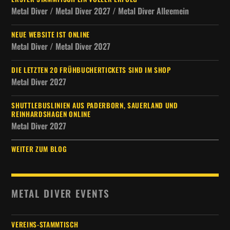
Metal Diver / Metal Diver 2027 / Metal Diver Allgemein
NEUE WEBSITE IST ONLINE
Metal Diver / Metal Diver 2027
DIE LETZTEN 20 FRÜHBUCHERTICKETS SIND IM SHOP
Metal Diver 2027
SHUTTLEBUSLINIEN AUS PADERBORN, SAUERLAND UND
REINHARDSHAGEN ONLINE
Metal Diver 2027
WEITER ZUM BLOG
METAL DIVER EVENTS
VEREINS-STAMMTISCH