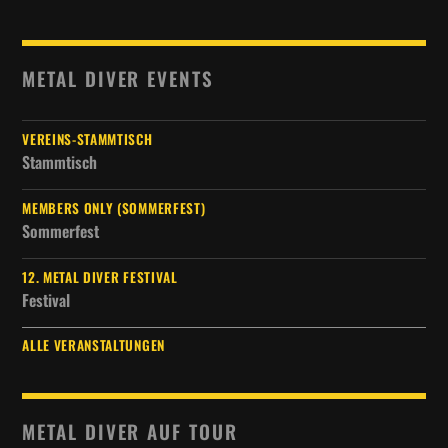
METAL DIVER EVENTS
VEREINS-STAMMTISCH
Stammtisch
MEMBERS ONLY (SOMMERFEST)
Sommerfest
12. METAL DIVER FESTIVAL
Festival
ALLE VERANSTALTUNGEN
METAL DIVER AUF TOUR