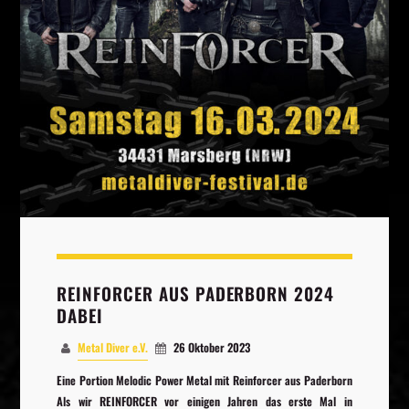
Whatsapp
REINFORCER AUS PADERBORN 2024
DABEI
Metal Diver e.V.
26 Oktober 2023
Eine Portion Melodic Power Metal mit Reinforcer aus Paderborn
Als wir REINFORCER vor einigen Jahren das erste Mal in