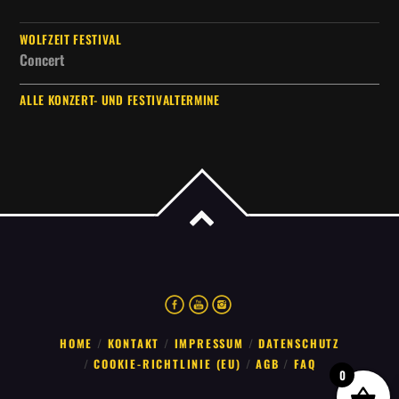
WOLFZEIT FESTIVAL
Concert
ALLE KONZERT- UND FESTIVALTERMINE
HOME
KONTAKT
IMPRESSUM
DATENSCHUTZ
COOKIE-RICHTLINIE (EU)
AGB
FAQ
0