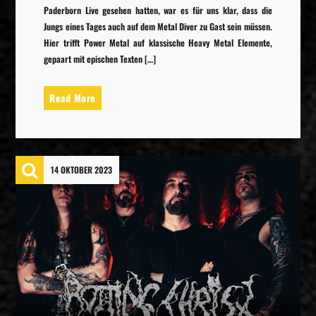
Paderborn Live gesehen hatten, war es für uns klar, dass die
Jungs eines Tages auch auf dem Metal Diver zu Gast sein müssen.
Hier trifft Power Metal auf klassische Heavy Metal Elemente,
gepaart mit epischen Texten […]
Read More
14 OKTOBER 2023