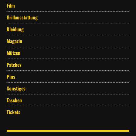
Film
Grillausstattung
Kleidung
Magazin
Mützen
Patches
Pins
Sonstiges
Taschen
Tickets