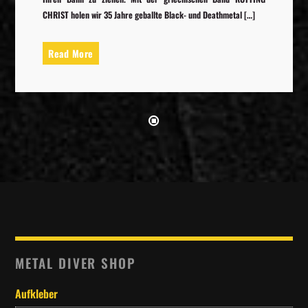
CHRIST holen wir 35 Jahre geballte Black- und Deathmetal […]
Read More
METAL DIVER SHOP
Aufkleber