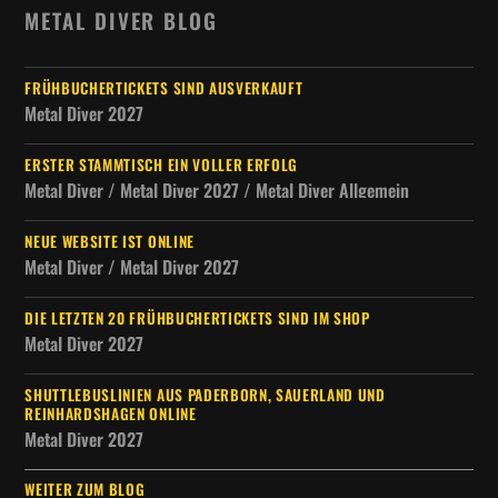
METAL DIVER BLOG
FRÜHBUCHERTICKETS SIND AUSVERKAUFT
Metal Diver 2027
ERSTER STAMMTISCH EIN VOLLER ERFOLG
Metal Diver / Metal Diver 2027 / Metal Diver Allgemein
NEUE WEBSITE IST ONLINE
Metal Diver / Metal Diver 2027
DIE LETZTEN 20 FRÜHBUCHERTICKETS SIND IM SHOP
Metal Diver 2027
SHUTTLEBUSLINIEN AUS PADERBORN, SAUERLAND UND
REINHARDSHAGEN ONLINE
Metal Diver 2027
WEITER ZUM BLOG