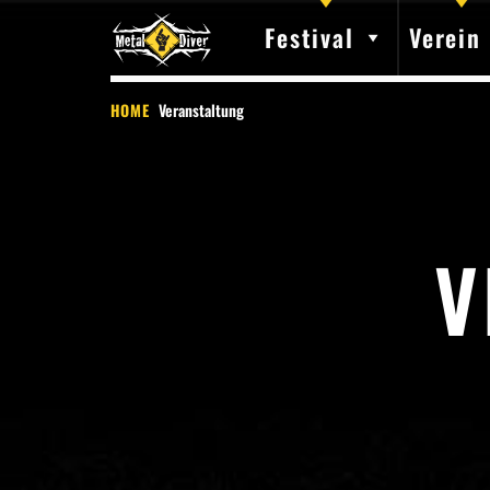
Festival
Verein
HOME
Veranstaltung
V