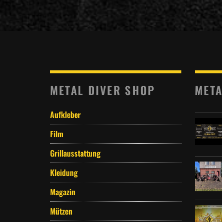
METAL DIVER SHOP
META
Aufkleber
Film
Grillausstattung
Kleidung
Magazin
Mützen