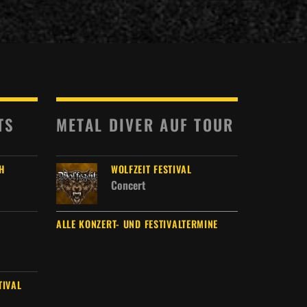
TS
METAL DIVER AUF TOUR
H
WOLFZEIT FESTIVAL
Concert
ALLE KONZERT- UND FESTIVALTERMINE
TIVAL