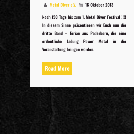
Metal Diver e.V.
16 Oktober 2013
Noch 150 Tage bis zum 1. Metal Diver Festival !!!!
In diesem Sinne präsentieren wir Euch nun die
dritte Band – Torian aus Paderborn, die eine
ordentliche Ladung Power Metal in die
Veranstaltung bringen werden.
Read More