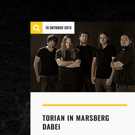
16 OKTOBER 2013
TORIAN IN MARSBERG
DABEI