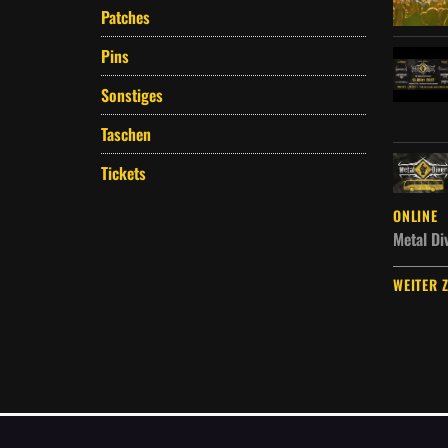
Patches
Pins
Sonstiges
Taschen
Tickets
ONLINE
Metal Di
WEITER 