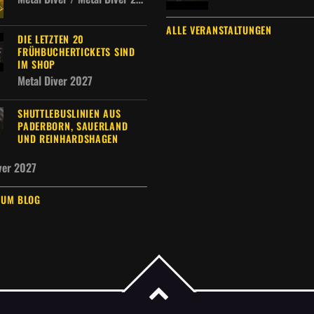
ALLE VERANSTALTUNGEN
DIE LETZTEN 20
FRÜHBUCHERTICKETS SIND
IM SHOP
Metal Diver 2027
SHUTTLEBUSLINIEN AUS
PADERBORN, SAUERLAND
UND REINHARDSHAGEN
ver 2027
ZUM BLOG