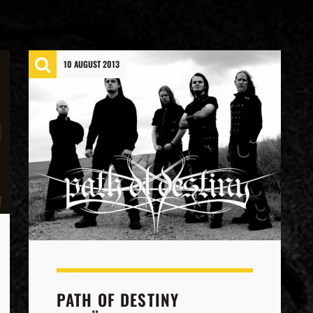
10 AUGUST 2013
PATH OF DESTINY