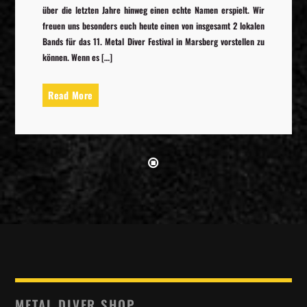
über die letzten Jahre hinweg einen echte Namen erspielt. Wir
freuen uns besonders euch heute einen von insgesamt 2 lokalen
Bands für das 11. Metal Diver Festival in Marsberg vorstellen zu
können. Wenn es […]
Read More
METAL DIVER SHOP