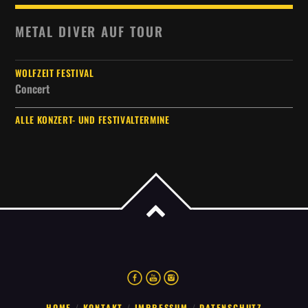
METAL DIVER AUF TOUR
WOLFZEIT FESTIVAL
Concert
ALLE KONZERT- UND FESTIVALTERMINE
HOME
KONTAKT
IMPRESSUM
DATENSCHUTZ