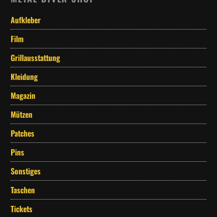
Aufkleber
Film
Grillausstattung
Kleidung
Magazin
Mützen
Patches
Pins
Sonstiges
Taschen
Tickets