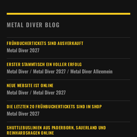
METAL DIVER BLOG
FRÜHBUCHERTICKETS SIND AUSVERKAUFT
Metal Diver 2027
ERSTER STAMMTISCH EIN VOLLER ERFOLG
Metal Diver / Metal Diver 2027 / Metal Diver Allgemein
NEUE WEBSITE IST ONLINE
Metal Diver / Metal Diver 2027
DIE LETZTEN 20 FRÜHBUCHERTICKETS SIND IM SHOP
Metal Diver 2027
SHUTTLEBUSLINIEN AUS PADERBORN, SAUERLAND UND
REINHARDSHAGEN ONLINE