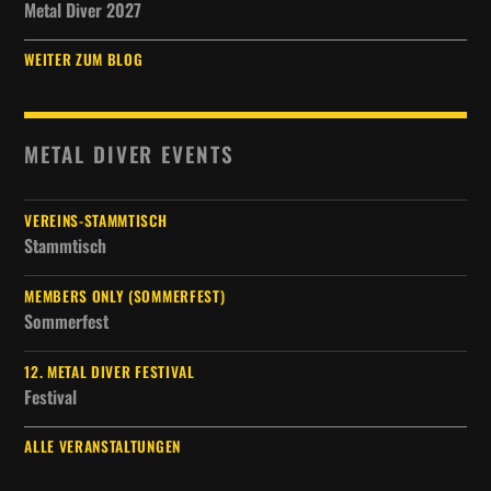
Metal Diver 2027
WEITER ZUM BLOG
METAL DIVER EVENTS
VEREINS-STAMMTISCH
Stammtisch
MEMBERS ONLY (SOMMERFEST)
Sommerfest
12. METAL DIVER FESTIVAL
Festival
ALLE VERANSTALTUNGEN