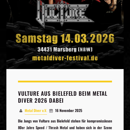
Whatsapp
VULTURE AUS BIELEFELD BEIM METAL
DIVER 2026 DABEI
Metal Diver e.V.
16 November 2025
Die Jungs von Vulture aus Bielefeld stehen für kompromisslosen
80er Jahre Speed / Thrash Metal und haben sich in der Szene