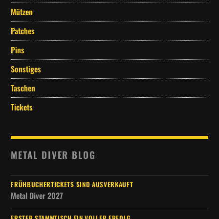
Mützen
Patches
Pins
Sonstiges
Taschen
Tickets
METAL DIVER BLOG
FRÜHBUCHERTICKETS SIND AUSVERKAUFT
Metal Diver 2027
ERSTER STAMMTISCH EIN VOLLER ERFOLG