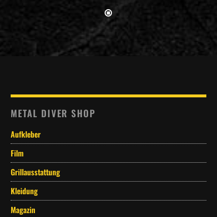
METAL DIVER SHOP
Aufkleber
Film
Grillausstattung
Kleidung
Magazin