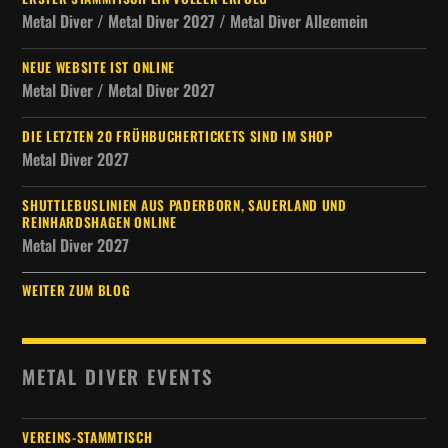
Metal Diver / Metal Diver 2027 / Metal Diver Allgemein
NEUE WEBSITE IST ONLINE
Metal Diver / Metal Diver 2027
DIE LETZTEN 20 FRÜHBUCHERTICKETS SIND IM SHOP
Metal Diver 2027
SHUTTLEBUSLINIEN AUS PADERBORN, SAUERLAND UND
REINHARDSHAGEN ONLINE
Metal Diver 2027
WEITER ZUM BLOG
METAL DIVER EVENTS
VEREINS-STAMMTISCH