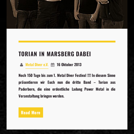
Whatsapp
TORIAN IN MARSBERG DABEI
Metal Diver e.V.
16 Oktober 2013
Noch 150 Tage bis zum 1. Metal Diver Festival !!!! In diesem Sinne
präsentieren wir Euch nun die dritte Band – Torian aus
Paderborn, die eine ordentliche Ladung Power Metal in die
Veranstaltung bringen werden.
Read More