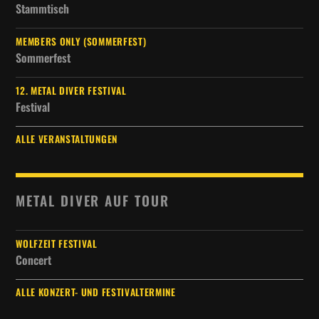
Stammtisch
MEMBERS ONLY (SOMMERFEST)
Sommerfest
12. METAL DIVER FESTIVAL
Festival
ALLE VERANSTALTUNGEN
METAL DIVER AUF TOUR
WOLFZEIT FESTIVAL
Concert
ALLE KONZERT- UND FESTIVALTERMINE