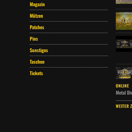
Magazin
Mützen
Patches
Pins
Sonstiges
Taschen
Tickets
ONLINE
Metal Di
WEITER 