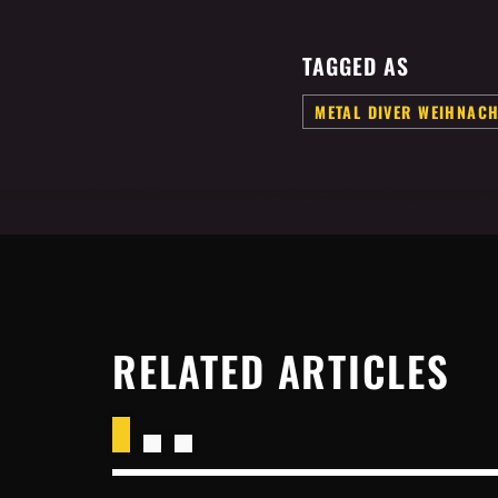
TAGGED AS
METAL DIVER WEIHNAC
RELATED ARTICLES