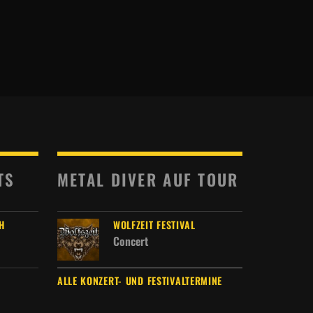
TS
METAL DIVER AUF TOUR
H
WOLFZEIT FESTIVAL
Concert
ALLE KONZERT- UND FESTIVALTERMINE