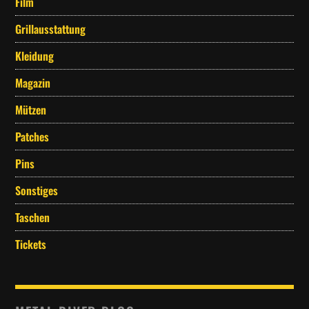
Film
Grillausstattung
Kleidung
Magazin
Mützen
Patches
Pins
Sonstiges
Taschen
Tickets