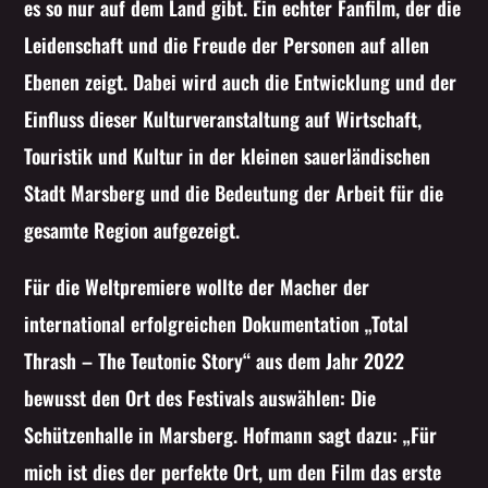
es so nur auf dem Land gibt. Ein echter Fanfilm, der die
Leidenschaft und die Freude der Personen auf allen
Ebenen zeigt. Dabei wird auch die Entwicklung und der
Einfluss dieser Kulturveranstaltung auf Wirtschaft,
Touristik und Kultur in der kleinen sauerländischen
Stadt Marsberg und die Bedeutung der Arbeit für die
gesamte Region aufgezeigt.
Für die Weltpremiere wollte der Macher der
international erfolgreichen Dokumentation „Total
Thrash – The Teutonic Story“ aus dem Jahr 2022
bewusst den Ort des Festivals auswählen: Die
Schützenhalle in Marsberg. Hofmann sagt dazu: „Für
mich ist dies der perfekte Ort, um den Film das erste