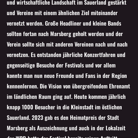
und wirtschaftliche Landschaft im Sauerland gestärkt
und Vereine mit einem ähnlichen Ziel miteinander
vernetzt werden. Große Headliner und kleine Bands
sollten fortan nach Marsberg geholt werden und der
Verein sollte sich mit anderen Vereinen nach und nach
vernetzen. Es entstanden jährliche Konzertfahren und
gegenseitige Besuche der Festivals und vor allem
konnte man nun neue Freunde und Fans in der Region
kennenlernen. Die Vision von übergreifendem Ehrenamt
im ländlichen Raum ging auf. Heute kommen jährlich
knapp 1000 Besucher in die Kleinstadt im östlichen
Sauerland. 2023 gab es den Heimatpreis der Stadt
Marsberg als Auszeichnung und auch in der Lokalzeit