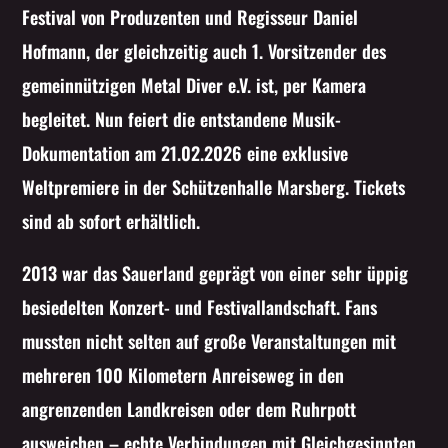
Festival von Produzenten und Regisseur Daniel
Whatsapp
Hofmann, der gleichzeitig auch 1. Vorsitzender des
gemeinnützigen Metal Diver e.V. ist, per Kamera
begleitet. Nun feiert die entstandene Musik-
Dokumentation am 21.02.2026 eine exklusive
Weltpremiere in der Schützenhalle Marsberg. Tickets
sind ab sofort erhältlich.
2013 war das Sauerland geprägt von einer sehr üppig
besiedelten Konzert- und Festivallandschaft. Fans
mussten nicht selten auf große Veranstaltungen mit
mehreren 100 Kilometern Anreiseweg in den
angrenzenden Landkreisen oder dem Ruhrpott
ausweichen – echte Verbindungen mit Gleichgesinnten