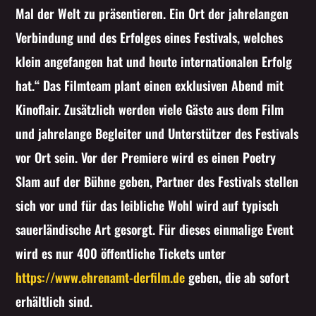
Mal der Welt zu präsentieren. Ein Ort der jahrelangen
Verbindung und des Erfolges eines Festivals, welches
klein angefangen hat und heute internationalen Erfolg
hat.“ Das Filmteam plant einen exklusiven Abend mit
Kinoflair. Zusätzlich werden viele Gäste aus dem Film
und jahrelange Begleiter und Unterstützer des Festivals
vor Ort sein. Vor der Premiere wird es einen Poetry
Slam auf der Bühne geben, Partner des Festivals stellen
sich vor und für das leibliche Wohl wird auf typisch
sauerländische Art gesorgt. Für dieses einmalige Event
wird es nur 400 öffentliche Tickets unter
https://www.ehrenamt-derfilm.de
geben, die ab sofort
erhältlich sind.