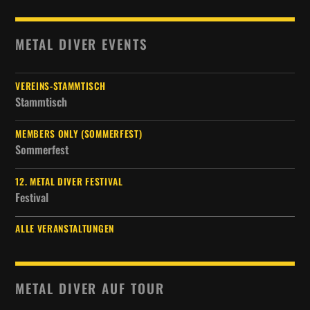
METAL DIVER EVENTS
VEREINS-STAMMTISCH
Stammtisch
MEMBERS ONLY (SOMMERFEST)
Sommerfest
12. METAL DIVER FESTIVAL
Festival
ALLE VERANSTALTUNGEN
METAL DIVER AUF TOUR