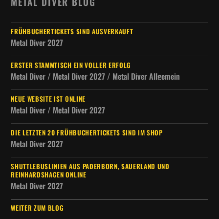
METAL DIVER BLOG
FRÜHBUCHERTICKETS SIND AUSVERKAUFT
Metal Diver 2027
ERSTER STAMMTISCH EIN VOLLER ERFOLG
Metal Diver / Metal Diver 2027 / Metal Diver Allgemein
NEUE WEBSITE IST ONLINE
Metal Diver / Metal Diver 2027
DIE LETZTEN 20 FRÜHBUCHERTICKETS SIND IM SHOP
Metal Diver 2027
SHUTTLEBUSLINIEN AUS PADERBORN, SAUERLAND UND
REINHARDSHAGEN ONLINE
Metal Diver 2027
WEITER ZUM BLOG