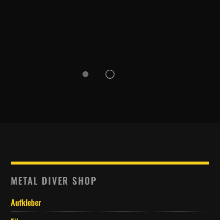
METAL DIVER SHOP
Aufkleber