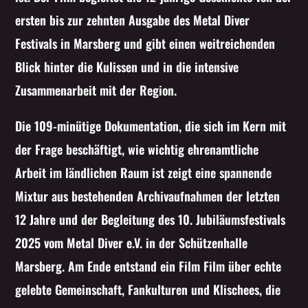
ersten bis zur zehnten Ausgabe des Metal Diver
Festivals in Marsberg und gibt einen weitreichenden
Blick hinter die Kulissen und in die intensive
Zusammenarbeit mit der Region.
Die 109-minütige Dokumentation, die sich im Kern mit
der Frage beschäftigt, wie wichtig ehrenamtliche
Arbeit im ländlichen Raum ist zeigt eine spannende
Mixtur aus bestehenden Archivaufnahmen der letzten
12 Jahre und der Begleitung des 10. Jubiläumsfestivals
2025 vom Metal Diver e.V. in der Schützenhalle
Marsberg. Am Ende entstand ein Film Film über echte
gelebte Gemeinschaft, Fankulturen und Klischees, die