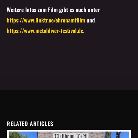
Weitere Infos zum Film gibt es auch unter
https://www.linktr.ee/ehrenamtfilm
und
https://www.metaldiver-festival.de
.
RELATED ARTICLES