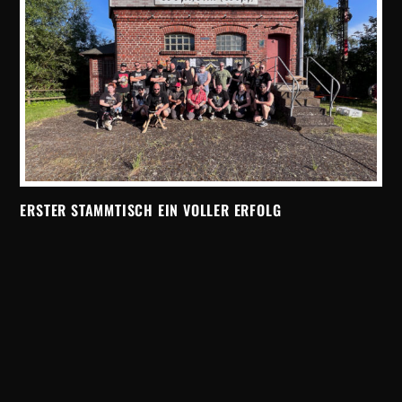
ERSTER STAMMTISCH EIN VOLLER ERFOLG