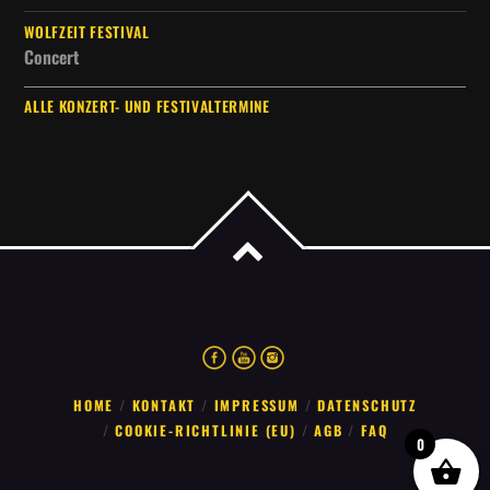
WOLFZEIT FESTIVAL
Concert
ALLE KONZERT- UND FESTIVALTERMINE
HOME
KONTAKT
IMPRESSUM
DATENSCHUTZ
COOKIE-RICHTLINIE (EU)
AGB
FAQ
0