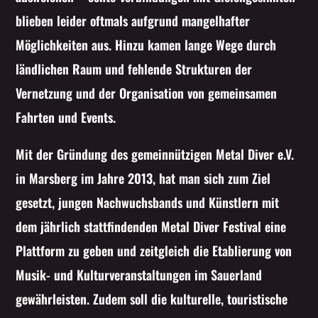
blieben leider oftmals aufgrund mangelhafter
Möglichkeiten aus. Hinzu kamen lange Wege durch
ländlichen Raum und fehlende Strukturen der
Vernetzung und der Organisation von gemeinsamen
Fahrten und Events.
Mit der Gründung des gemeinnützigen Metal Diver e.V.
in Marsberg im Jahre 2013, hat man sich zum Ziel
gesetzt, jungen Nachwuchsbands und Künstlern mit
dem jährlich stattfindenden Metal Diver Festival eine
Plattform zu geben und zeitgleich die Etablierung von
Musik- und Kulturveranstaltungen im Sauerland
gewährleisten. Zudem soll die kulturelle, touristische