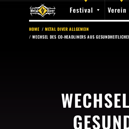
Festival
Verein
HOME
/
METAL DIVER ALLGEMEIN
/ WECHSEL DES CO-HEADLINERS AUS GESUNDHEITLICHE
WECHSEL
GESUND