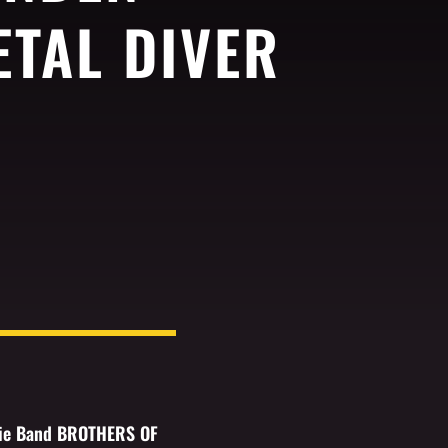
ETAL DIVER
 Die Band BROTHERS OF