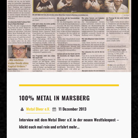
Whatsapp
100% METAL IN MARSBERG
Metal Diver e.V.
11 Dezember 2013
Interview mit dem Metal Diver e.V. in der neuen Westfalenpost –
klickt euch mal rein und erfahrt mehr…