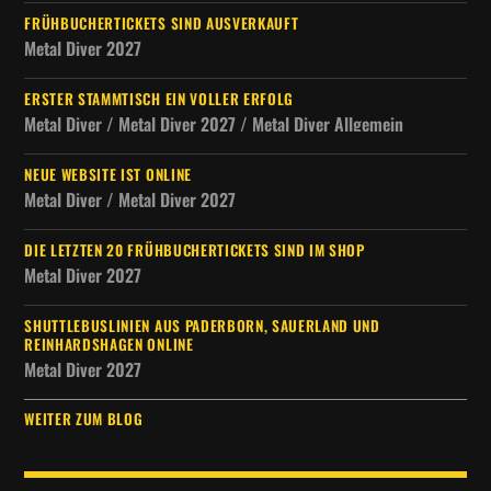
FRÜHBUCHERTICKETS SIND AUSVERKAUFT
Metal Diver 2027
ERSTER STAMMTISCH EIN VOLLER ERFOLG
Metal Diver / Metal Diver 2027 / Metal Diver Allgemein
NEUE WEBSITE IST ONLINE
Metal Diver / Metal Diver 2027
DIE LETZTEN 20 FRÜHBUCHERTICKETS SIND IM SHOP
Metal Diver 2027
SHUTTLEBUSLINIEN AUS PADERBORN, SAUERLAND UND
REINHARDSHAGEN ONLINE
Metal Diver 2027
WEITER ZUM BLOG