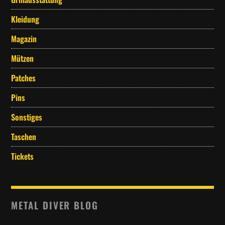
Kleidung
Magazin
Mützen
Patches
Pins
Sonstiges
Taschen
Tickets
METAL DIVER BLOG