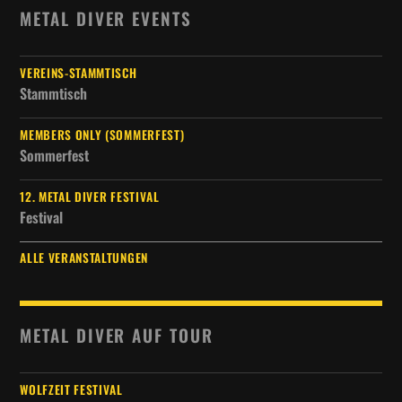
METAL DIVER EVENTS
VEREINS-STAMMTISCH
Stammtisch
MEMBERS ONLY (SOMMERFEST)
Sommerfest
12. METAL DIVER FESTIVAL
Festival
ALLE VERANSTALTUNGEN
METAL DIVER AUF TOUR
WOLFZEIT FESTIVAL