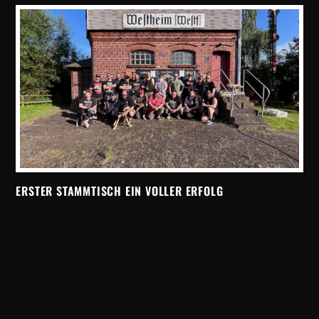
ERSTER STAMMTISCH EIN VOLLER ERFOLG