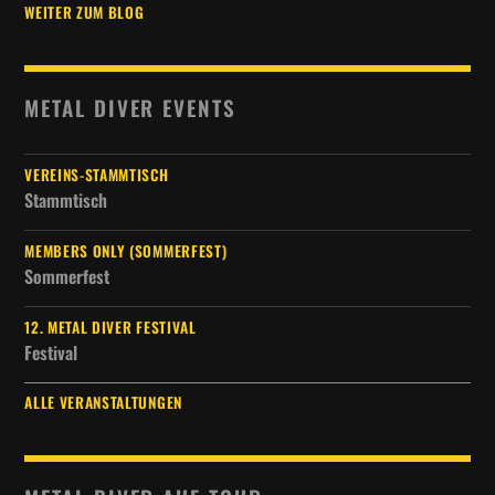
WEITER ZUM BLOG
METAL DIVER EVENTS
VEREINS-STAMMTISCH
Stammtisch
MEMBERS ONLY (SOMMERFEST)
Sommerfest
12. METAL DIVER FESTIVAL
Festival
ALLE VERANSTALTUNGEN