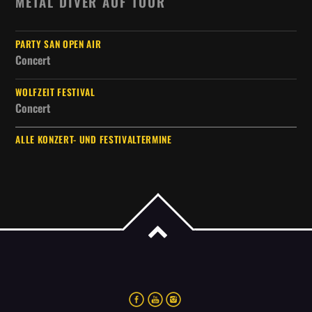
METAL DIVER AUF TOUR
PARTY SAN OPEN AIR
Concert
WOLFZEIT FESTIVAL
Concert
ALLE KONZERT- UND FESTIVALTERMINE