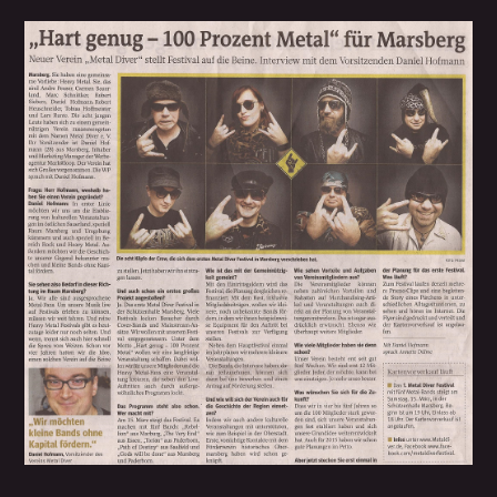
Whatsapp