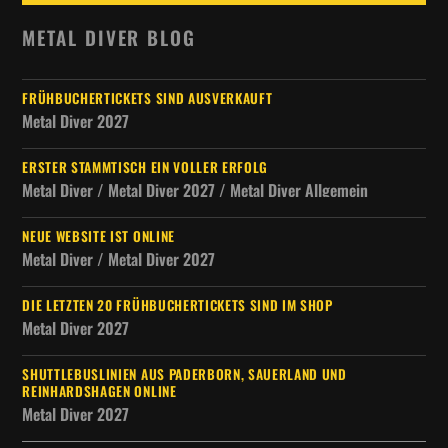
METAL DIVER BLOG
FRÜHBUCHERTICKETS SIND AUSVERKAUFT
Metal Diver 2027
ERSTER STAMMTISCH EIN VOLLER ERFOLG
Metal Diver / Metal Diver 2027 / Metal Diver Allgemein
NEUE WEBSITE IST ONLINE
Metal Diver / Metal Diver 2027
DIE LETZTEN 20 FRÜHBUCHERTICKETS SIND IM SHOP
Metal Diver 2027
SHUTTLEBUSLINIEN AUS PADERBORN, SAUERLAND UND
REINHARDSHAGEN ONLINE
Metal Diver 2027