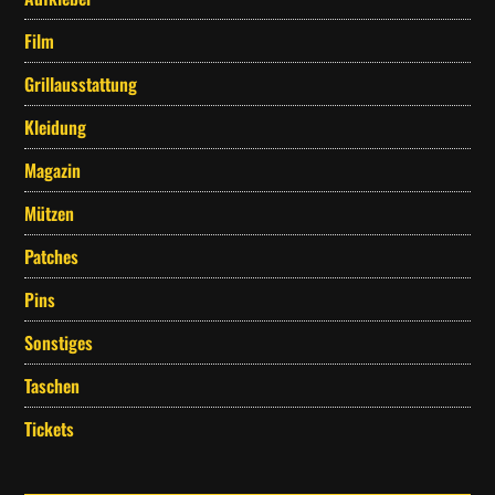
Film
Grillausstattung
Kleidung
Magazin
Mützen
Patches
Pins
Sonstiges
Taschen
Tickets