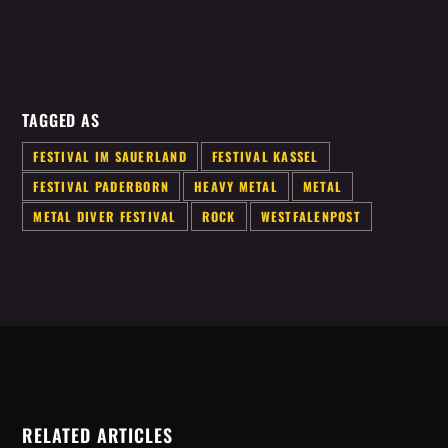
TAGGED AS
FESTIVAL IM SAUERLAND
FESTIVAL KASSEL
FESTIVAL PADERBORN
HEAVY METAL
METAL
METAL DIVER FESTIVAL
ROCK
WESTFALENPOST
RELATED ARTICLES