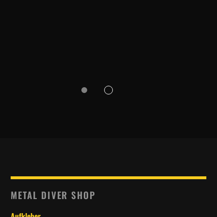
METAL DIVER SHOP
Aufkleber