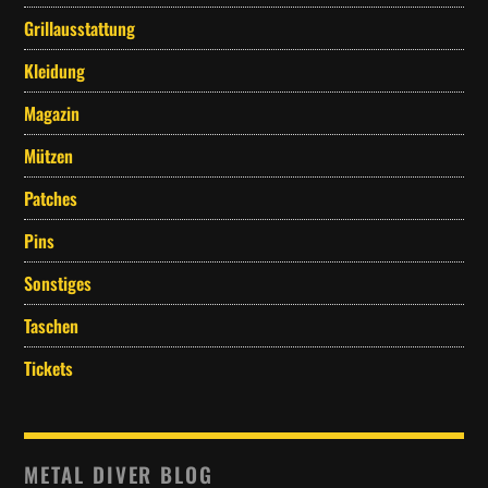
Grillausstattung
Kleidung
Magazin
Mützen
Patches
Pins
Sonstiges
Taschen
Tickets
METAL DIVER BLOG