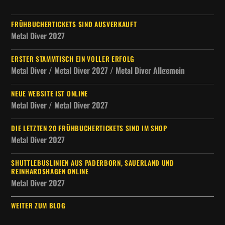
FRÜHBUCHERTICKETS SIND AUSVERKAUFT
Metal Diver 2027
ERSTER STAMMTISCH EIN VOLLER ERFOLG
Metal Diver / Metal Diver 2027 / Metal Diver Allgemein
NEUE WEBSITE IST ONLINE
Metal Diver / Metal Diver 2027
DIE LETZTEN 20 FRÜHBUCHERTICKETS SIND IM SHOP
Metal Diver 2027
SHUTTLEBUSLINIEN AUS PADERBORN, SAUERLAND UND
REINHARDSHAGEN ONLINE
Metal Diver 2027
WEITER ZUM BLOG