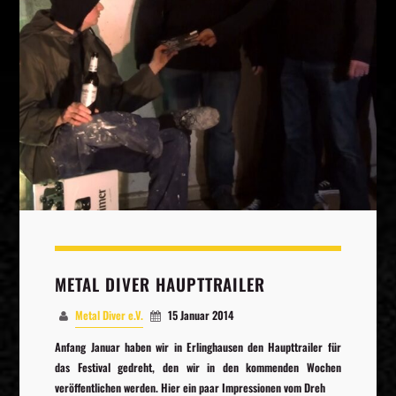
Whatsapp
METAL DIVER HAUPTTRAILER
Metal Diver e.V.
15 Januar 2014
Anfang Januar haben wir in Erlinghausen den Haupttrailer für
das Festival gedreht, den wir in den kommenden Wochen
veröffentlichen werden. Hier ein paar Impressionen vom Dreh