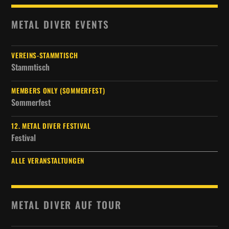
METAL DIVER EVENTS
VEREINS-STAMMTISCH
Stammtisch
MEMBERS ONLY (SOMMERFEST)
Sommerfest
12. METAL DIVER FESTIVAL
Festival
ALLE VERANSTALTUNGEN
METAL DIVER AUF TOUR