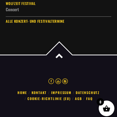
WOLFZEIT FESTIVAL
Concert
ALLE KONZERT- UND FESTIVALTERMINE
HOME
KONTAKT
IMPRESSUM
DATENSCHUTZ
COOKIE-RICHTLINIE (EU)
AGB
FAQ
0