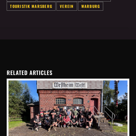
TOURISTIK MARSBERG
VEREIN
WARBURG
RELATED ARTICLES