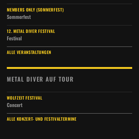
MEMBERS ONLY (SOMMERFEST)
Sommerfest
12. METAL DIVER FESTIVAL
Festival
ALLE VERANSTALTUNGEN
METAL DIVER AUF TOUR
WOLFZEIT FESTIVAL
Concert
ALLE KONZERT- UND FESTIVALTERMINE