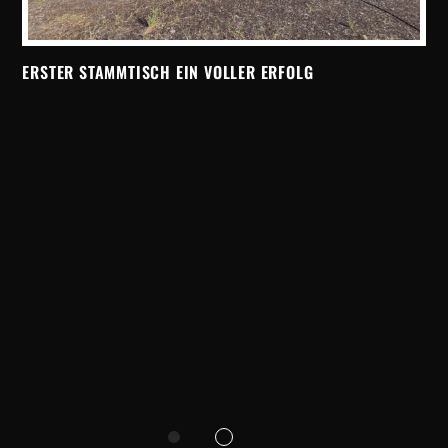
ERSTER STAMMTISCH EIN VOLLER ERFOLG