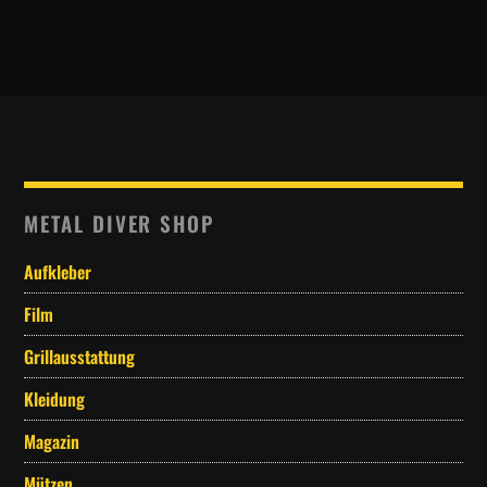
METAL DIVER SHOP
Aufkleber
Film
Grillausstattung
Kleidung
Magazin
Mützen