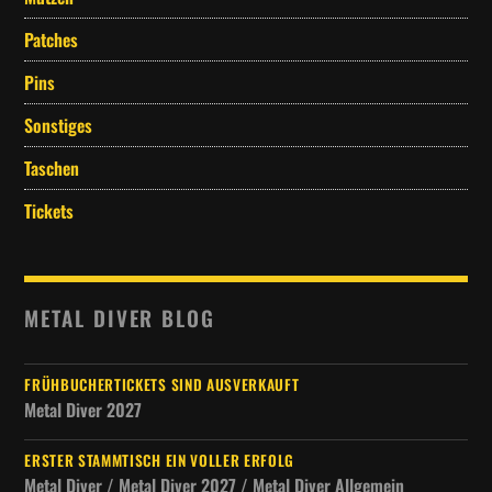
Patches
Pins
Sonstiges
Taschen
Tickets
METAL DIVER BLOG
FRÜHBUCHERTICKETS SIND AUSVERKAUFT
Metal Diver 2027
ERSTER STAMMTISCH EIN VOLLER ERFOLG
Metal Diver / Metal Diver 2027 / Metal Diver Allgemein