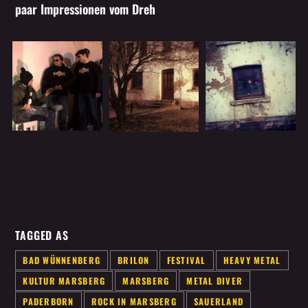
paar Impressionen vom Dreh
Whatsapp
TAGGED AS
BAD WÜNNENBERG
BRILON
FESTIVAL
HEAVY METAL
KULTUR MARSBERG
MARSBERG
METAL DIVER
PADERBORN
ROCK IN MARSBERG
SAUERLAND