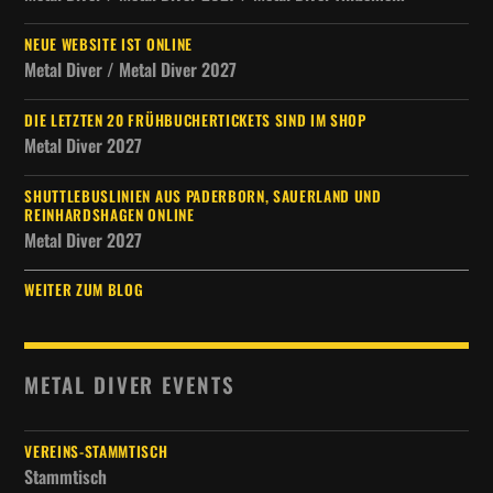
NEUE WEBSITE IST ONLINE
Metal Diver / Metal Diver 2027
DIE LETZTEN 20 FRÜHBUCHERTICKETS SIND IM SHOP
Metal Diver 2027
SHUTTLEBUSLINIEN AUS PADERBORN, SAUERLAND UND
REINHARDSHAGEN ONLINE
Metal Diver 2027
WEITER ZUM BLOG
METAL DIVER EVENTS
VEREINS-STAMMTISCH
Stammtisch