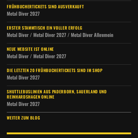
FRÜHBUCHERTICKETS SIND AUSVERKAUFT
Metal Diver 2027
ERSTER STAMMTISCH EIN VOLLER ERFOLG
Metal Diver / Metal Diver 2027 / Metal Diver Allgemein
NEUE WEBSITE IST ONLINE
Metal Diver / Metal Diver 2027
DIE LETZTEN 20 FRÜHBUCHERTICKETS SIND IM SHOP
Metal Diver 2027
SHUTTLEBUSLINIEN AUS PADERBORN, SAUERLAND UND
REINHARDSHAGEN ONLINE
Metal Diver 2027
WEITER ZUM BLOG