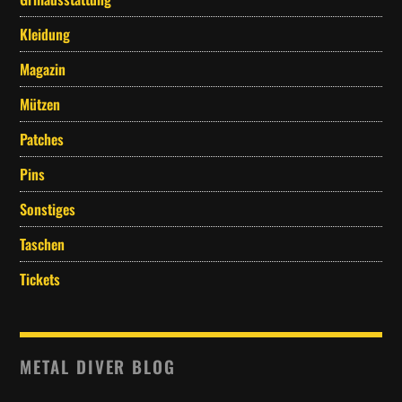
Kleidung
Magazin
Mützen
Patches
Pins
Sonstiges
Taschen
Tickets
METAL DIVER BLOG