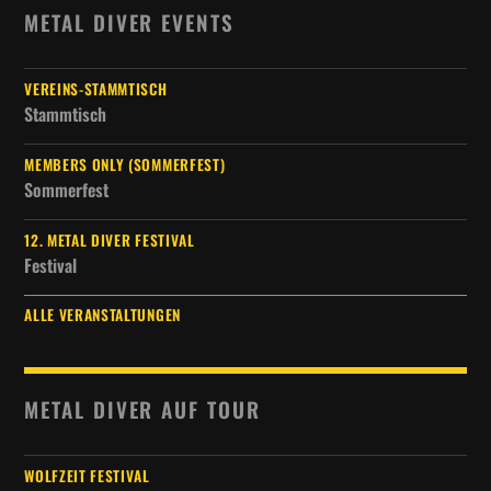
METAL DIVER EVENTS
VEREINS-STAMMTISCH
Stammtisch
MEMBERS ONLY (SOMMERFEST)
Sommerfest
12. METAL DIVER FESTIVAL
Festival
ALLE VERANSTALTUNGEN
METAL DIVER AUF TOUR
WOLFZEIT FESTIVAL