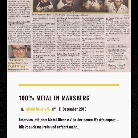
Whatsapp
100% METAL IN MARSBERG
Metal Diver e.V.
11 Dezember 2013
Interview mit dem Metal Diver e.V. in der neuen Westfalenpost –
klickt euch mal rein und erfahrt mehr…