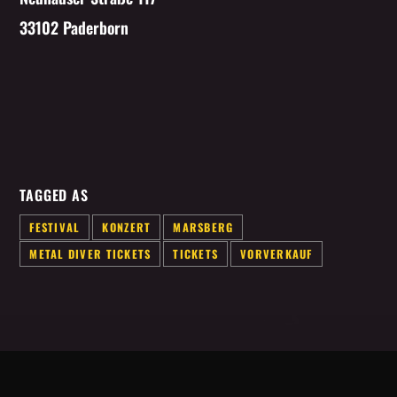
33102 Paderborn
TAGGED AS
FESTIVAL
KONZERT
MARSBERG
METAL DIVER TICKETS
TICKETS
VORVERKAUF