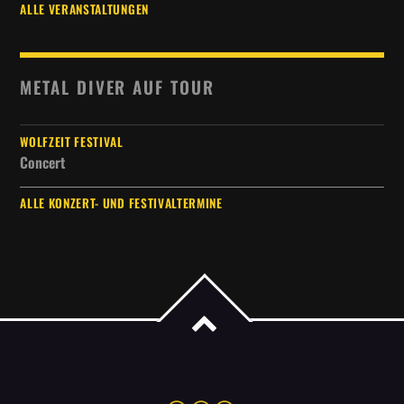
ALLE VERANSTALTUNGEN
METAL DIVER AUF TOUR
WOLFZEIT FESTIVAL
Concert
ALLE KONZERT- UND FESTIVALTERMINE