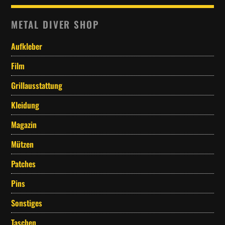
METAL DIVER SHOP
Aufkleber
Film
Grillausstattung
Kleidung
Magazin
Mützen
Patches
Pins
Sonstiges
Taschen