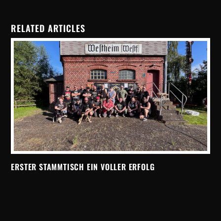
RELATED ARTICLES
ERSTER STAMMTISCH EIN VOLLER ERFOLG