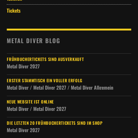
Tickets
METAL DIVER BLOG
FRÜHBUCHERTICKETS SIND AUSVERKAUFT
Metal Diver 2027
ERSTER STAMMTISCH EIN VOLLER ERFOLG
Metal Diver / Metal Diver 2027 / Metal Diver Allgemein
NEUE WEBSITE IST ONLINE
Metal Diver / Metal Diver 2027
DIE LETZTEN 20 FRÜHBUCHERTICKETS SIND IM SHOP
Metal Diver 2027