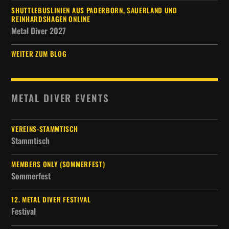
SHUTTLEBUSLINIEN AUS PADERBORN, SAUERLAND UND
REINHARDSHAGEN ONLINE
Metal Diver 2027
WEITER ZUM BLOG
METAL DIVER EVENTS
VEREINS-STAMMTISCH
Stammtisch
MEMBERS ONLY (SOMMERFEST)
Sommerfest
12. METAL DIVER FESTIVAL
Festival